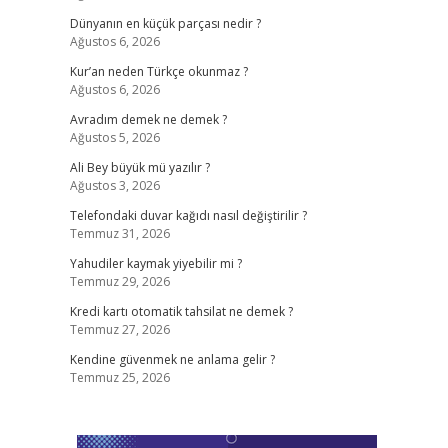
Dünyanın en küçük parçası nedir ?
Ağustos 6, 2026
Kur’an neden Türkçe okunmaz ?
Ağustos 6, 2026
Avradım demek ne demek ?
Ağustos 5, 2026
Ali Bey büyük mü yazılır ?
Ağustos 3, 2026
Telefondaki duvar kağıdı nasıl değiştirilir ?
Temmuz 31, 2026
Yahudiler kaymak yiyebilir mi ?
Temmuz 29, 2026
Kredi kartı otomatik tahsilat ne demek ?
Temmuz 27, 2026
Kendine güvenmek ne anlama gelir ?
Temmuz 25, 2026