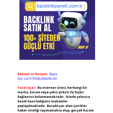
Reklam ve İletişim:
Skype:
live:.cid.575569c608265c69
Yasal Uyarı:
Bu internet sitesi, herhangi bir
marka, kurum veya şahıs şirketi ile hiçbir
bağlantısı bulunmamaktadır. Sitede yalnızca
kendi hazırladığımız makaleler
paylaşılmaktadır. Burada yer alan içerikler
haber niteliği taşımamakta olup, gerçek kurum