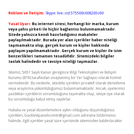
Reklam ve İletişim:
Skype: live:.cid.575569c608265c69
Yasal Uyarı:
Bu internet sitesi, herhangi bir marka, kurum
veya şahıs şirketi ile hiçbir bağlantısı bulunmamaktadır.
Sitede yalnızca kendi hazırladığımız makaleler
paylaşılmaktadır. Burada yer alan içerikler haber niteliği
taşımamakta olup, gerçek kurum ve kişiler hakkında
paylaşım yapılmamaktadır. Gerçek kurum ve kişiler ile isim
benzerlikleri tamamen tesadüfidir. Sitemizdeki bilgiler
taslak halindedir ve tavsiye niteliği taşımazlar.
Sitemiz, 5651 Sayılı Kanun gereğince Bilgi Teknolojileri ve İletişim
Kurumu (BTK) tarafından onaylanmış bir Yer Sağlayıcı olarak hizmet
vermektedir. Bu nedenle, sitedeki içerikleri proaktif olarak denetleme
veya araştırma yükümlülüğümüz bulunmamaktadır. Ancak, üyelerimiz
yazdıkları içeriklerin sorumluluğunu taşımakta olup, siteye üye olarak
bu sorumluluğu kabul etmiş sayılırlar.
Hukuka ve yasal düzenlemelere aykırı olduğunu düşündüğünüz
içerikleri,
backlinkpanelicomtr@gmail.com
adresine bildirmeniz
halinde, ilgili içerikler yasal süre içerisinde sitemizden kaldırılacaktır.