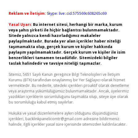
Reklam ve İletişim:
Skype: live:.cid.575569c608265c69
Yasal Uyarı:
Bu internet sitesi, herhangi bir marka, kurum
veya şahıs şirketi ile hiçbir bağlantısı bulunmamaktadır.
Sitede yalnızca kendi hazırladığımız makaleler
paylaşılmaktadır. Burada yer alan içerikler haber niteliği
taşımamakta olup, gerçek kurum ve kişiler hakkında
paylaşım yapılmamaktadır. Gerçek kurum ve kişiler ile isim
benzerlikleri tamamen tesadüfidir. Sitemizdeki bilgiler
taslak halindedir ve tavsiye niteliği taşımazlar.
Sitemiz, 5651 Sayılı Kanun gereğince Bilgi Teknolojileri ve İletişim
Kurumu (BTK) tarafından onaylanmış bir Yer Sağlayıcı olarak hizmet
vermektedir. Bu nedenle, sitedeki içerikleri proaktif olarak denetleme
veya araştırma yükümlülüğümüz bulunmamaktadır. Ancak, üyelerimiz
yazdıkları içeriklerin sorumluluğunu taşımakta olup, siteye üye olarak
bu sorumluluğu kabul etmiş sayılırlar.
Hukuka ve yasal düzenlemelere aykırı olduğunu düşündüğünüz
içerikleri,
backlinkpanelicomtr@gmail.com
adresine bildirmeniz
halinde, ilgili içerikler yasal süre içerisinde sitemizden kaldırılacaktır.