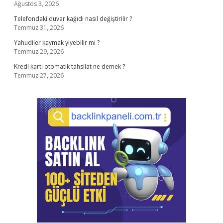
Ağustos 3, 2026
Telefondaki duvar kağıdı nasıl değiştirilir ?
Temmuz 31, 2026
Yahudiler kaymak yiyebilir mi ?
Temmuz 29, 2026
Kredi kartı otomatik tahsilat ne demek ?
Temmuz 27, 2026