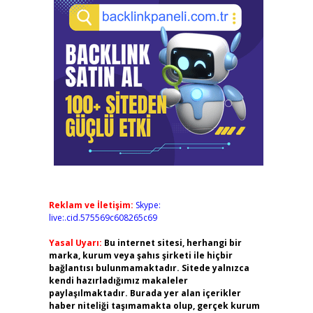
Reklam ve İletişim:
Skype:
live:.cid.575569c608265c69
Yasal Uyarı:
Bu internet sitesi, herhangi bir
marka, kurum veya şahıs şirketi ile hiçbir
bağlantısı bulunmamaktadır. Sitede yalnızca
kendi hazırladığımız makaleler
paylaşılmaktadır. Burada yer alan içerikler
haber niteliği taşımamakta olup, gerçek kurum