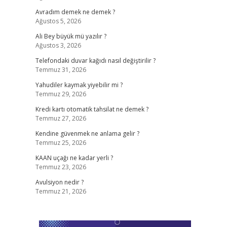
Avradım demek ne demek ?
Ağustos 5, 2026
Ali Bey büyük mü yazılır ?
Ağustos 3, 2026
Telefondaki duvar kağıdı nasıl değiştirilir ?
Temmuz 31, 2026
Yahudiler kaymak yiyebilir mi ?
Temmuz 29, 2026
Kredi kartı otomatik tahsilat ne demek ?
Temmuz 27, 2026
Kendine güvenmek ne anlama gelir ?
Temmuz 25, 2026
KAAN uçağı ne kadar yerli ?
Temmuz 23, 2026
Avulsiyon nedir ?
Temmuz 21, 2026