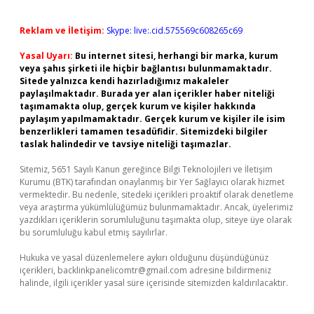
Reklam ve İletişim:
Skype: live:.cid.575569c608265c69
Yasal Uyarı:
Bu internet sitesi, herhangi bir marka, kurum
veya şahıs şirketi ile hiçbir bağlantısı bulunmamaktadır.
Sitede yalnızca kendi hazırladığımız makaleler
paylaşılmaktadır. Burada yer alan içerikler haber niteliği
taşımamakta olup, gerçek kurum ve kişiler hakkında
paylaşım yapılmamaktadır. Gerçek kurum ve kişiler ile isim
benzerlikleri tamamen tesadüfidir. Sitemizdeki bilgiler
taslak halindedir ve tavsiye niteliği taşımazlar.
Sitemiz, 5651 Sayılı Kanun gereğince Bilgi Teknolojileri ve İletişim
Kurumu (BTK) tarafından onaylanmış bir Yer Sağlayıcı olarak hizmet
vermektedir. Bu nedenle, sitedeki içerikleri proaktif olarak denetleme
veya araştırma yükümlülüğümüz bulunmamaktadır. Ancak, üyelerimiz
yazdıkları içeriklerin sorumluluğunu taşımakta olup, siteye üye olarak
bu sorumluluğu kabul etmiş sayılırlar.
Hukuka ve yasal düzenlemelere aykırı olduğunu düşündüğünüz
içerikleri,
backlinkpanelicomtr@gmail.com
adresine bildirmeniz
halinde, ilgili içerikler yasal süre içerisinde sitemizden kaldırılacaktır.