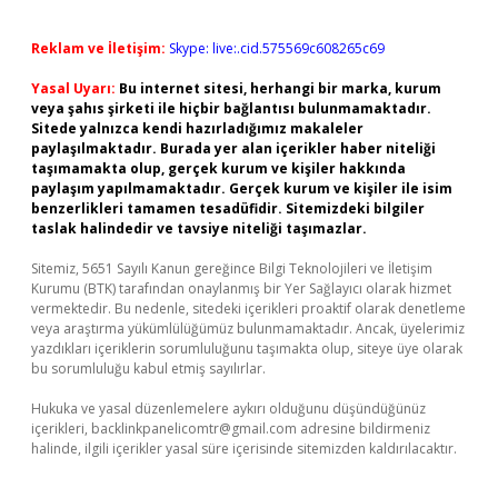
Reklam ve İletişim:
Skype: live:.cid.575569c608265c69
Yasal Uyarı:
Bu internet sitesi, herhangi bir marka, kurum
veya şahıs şirketi ile hiçbir bağlantısı bulunmamaktadır.
Sitede yalnızca kendi hazırladığımız makaleler
paylaşılmaktadır. Burada yer alan içerikler haber niteliği
taşımamakta olup, gerçek kurum ve kişiler hakkında
paylaşım yapılmamaktadır. Gerçek kurum ve kişiler ile isim
benzerlikleri tamamen tesadüfidir. Sitemizdeki bilgiler
taslak halindedir ve tavsiye niteliği taşımazlar.
Sitemiz, 5651 Sayılı Kanun gereğince Bilgi Teknolojileri ve İletişim
Kurumu (BTK) tarafından onaylanmış bir Yer Sağlayıcı olarak hizmet
vermektedir. Bu nedenle, sitedeki içerikleri proaktif olarak denetleme
veya araştırma yükümlülüğümüz bulunmamaktadır. Ancak, üyelerimiz
yazdıkları içeriklerin sorumluluğunu taşımakta olup, siteye üye olarak
bu sorumluluğu kabul etmiş sayılırlar.
Hukuka ve yasal düzenlemelere aykırı olduğunu düşündüğünüz
içerikleri,
backlinkpanelicomtr@gmail.com
adresine bildirmeniz
halinde, ilgili içerikler yasal süre içerisinde sitemizden kaldırılacaktır.