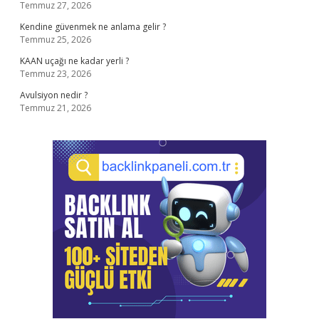
Temmuz 27, 2026
Kendine güvenmek ne anlama gelir ?
Temmuz 25, 2026
KAAN uçağı ne kadar yerli ?
Temmuz 23, 2026
Avulsiyon nedir ?
Temmuz 21, 2026