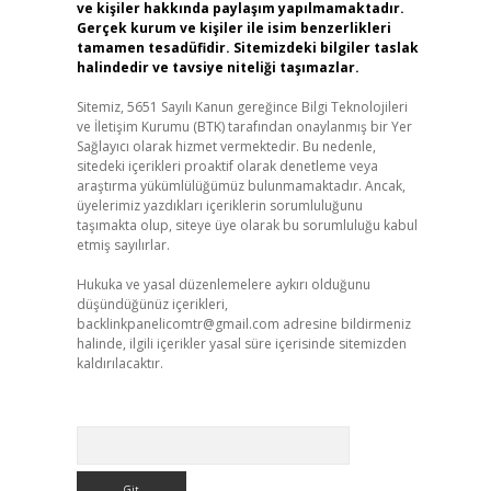
ve kişiler hakkında paylaşım yapılmamaktadır.
Gerçek kurum ve kişiler ile isim benzerlikleri
tamamen tesadüfidir. Sitemizdeki bilgiler taslak
halindedir ve tavsiye niteliği taşımazlar.
Sitemiz, 5651 Sayılı Kanun gereğince Bilgi Teknolojileri
ve İletişim Kurumu (BTK) tarafından onaylanmış bir Yer
Sağlayıcı olarak hizmet vermektedir. Bu nedenle,
sitedeki içerikleri proaktif olarak denetleme veya
araştırma yükümlülüğümüz bulunmamaktadır. Ancak,
üyelerimiz yazdıkları içeriklerin sorumluluğunu
taşımakta olup, siteye üye olarak bu sorumluluğu kabul
etmiş sayılırlar.
Hukuka ve yasal düzenlemelere aykırı olduğunu
düşündüğünüz içerikleri,
backlinkpanelicomtr@gmail.com
adresine bildirmeniz
halinde, ilgili içerikler yasal süre içerisinde sitemizden
kaldırılacaktır.
Arama