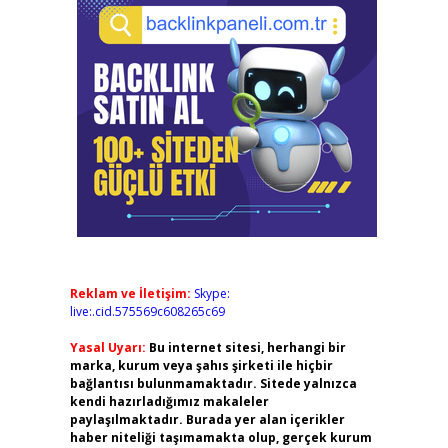
Reklam ve İletişim:
Skype:
live:.cid.575569c608265c69
Yasal Uyarı:
Bu internet sitesi, herhangi bir
marka, kurum veya şahıs şirketi ile hiçbir
bağlantısı bulunmamaktadır. Sitede yalnızca
kendi hazırladığımız makaleler
paylaşılmaktadır. Burada yer alan içerikler
haber niteliği taşımamakta olup, gerçek kurum