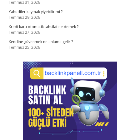
Temmuz 31, 2026
Yahudiler kaymak yiyebilir mi ?
Temmuz 29, 2026
Kredi kartı otomatik tahsilat ne demek ?
Temmuz 27, 2026
Kendine güvenmek ne anlama gelir ?
Temmuz 25, 2026