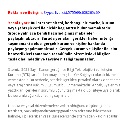
Reklam ve İletişim:
Skype: live:.cid.575569c608265c69
Yasal Uyarı:
Bu internet sitesi, herhangi bir marka, kurum
veya şahıs şirketi ile hiçbir bağlantısı bulunmamaktadır.
Sitede yalnızca kendi hazırladığımız makaleler
paylaşılmaktadır. Burada yer alan içerikler haber niteliği
taşımamakta olup, gerçek kurum ve kişiler hakkında
paylaşım yapılmamaktadır. Gerçek kurum ve kişiler ile isim
benzerlikleri tamamen tesadüfidir. Sitemizdeki bilgiler
taslak halindedir ve tavsiye niteliği taşımazlar.
Sitemiz, 5651 Sayılı Kanun gereğince Bilgi Teknolojileri ve İletişim
Kurumu (BTK) tarafından onaylanmış bir Yer Sağlayıcı olarak hizmet
vermektedir. Bu nedenle, sitedeki içerikleri proaktif olarak denetleme
veya araştırma yükümlülüğümüz bulunmamaktadır. Ancak, üyelerimiz
yazdıkları içeriklerin sorumluluğunu taşımakta olup, siteye üye olarak
bu sorumluluğu kabul etmiş sayılırlar.
Hukuka ve yasal düzenlemelere aykırı olduğunu düşündüğünüz
içerikleri,
backlinkpanelicomtr@gmail.com
adresine bildirmeniz
halinde, ilgili içerikler yasal süre içerisinde sitemizden kaldırılacaktır.