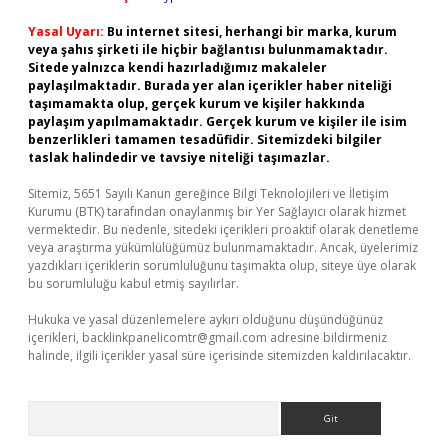
Yasal Uyarı:
Bu internet sitesi, herhangi bir marka, kurum
veya şahıs şirketi ile hiçbir bağlantısı bulunmamaktadır.
Sitede yalnızca kendi hazırladığımız makaleler
paylaşılmaktadır. Burada yer alan içerikler haber niteliği
taşımamakta olup, gerçek kurum ve kişiler hakkında
paylaşım yapılmamaktadır. Gerçek kurum ve kişiler ile isim
benzerlikleri tamamen tesadüfidir. Sitemizdeki bilgiler
taslak halindedir ve tavsiye niteliği taşımazlar.
Sitemiz, 5651 Sayılı Kanun gereğince Bilgi Teknolojileri ve İletişim
Kurumu (BTK) tarafından onaylanmış bir Yer Sağlayıcı olarak hizmet
vermektedir. Bu nedenle, sitedeki içerikleri proaktif olarak denetleme
veya araştırma yükümlülüğümüz bulunmamaktadır. Ancak, üyelerimiz
yazdıkları içeriklerin sorumluluğunu taşımakta olup, siteye üye olarak
bu sorumluluğu kabul etmiş sayılırlar.
Hukuka ve yasal düzenlemelere aykırı olduğunu düşündüğünüz
içerikleri,
backlinkpanelicomtr@gmail.com
adresine bildirmeniz
halinde, ilgili içerikler yasal süre içerisinde sitemizden kaldırılacaktır.
Arama