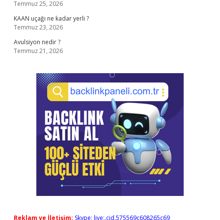
Temmuz 25, 2026
KAAN uçağı ne kadar yerli ?
Temmuz 23, 2026
Avulsiyon nedir ?
Temmuz 21, 2026
Reklam ve İletişim:
Skype: live:.cid.575569c608265c69