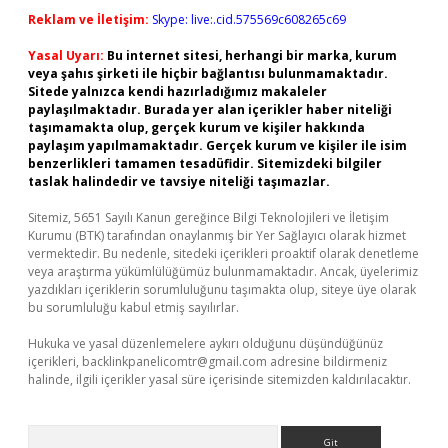
Reklam ve İletişim:
Skype: live:.cid.575569c608265c69
Yasal Uyarı:
Bu internet sitesi, herhangi bir marka, kurum
veya şahıs şirketi ile hiçbir bağlantısı bulunmamaktadır.
Sitede yalnızca kendi hazırladığımız makaleler
paylaşılmaktadır. Burada yer alan içerikler haber niteliği
taşımamakta olup, gerçek kurum ve kişiler hakkında
paylaşım yapılmamaktadır. Gerçek kurum ve kişiler ile isim
benzerlikleri tamamen tesadüfidir. Sitemizdeki bilgiler
taslak halindedir ve tavsiye niteliği taşımazlar.
Sitemiz, 5651 Sayılı Kanun gereğince Bilgi Teknolojileri ve İletişim
Kurumu (BTK) tarafından onaylanmış bir Yer Sağlayıcı olarak hizmet
vermektedir. Bu nedenle, sitedeki içerikleri proaktif olarak denetleme
veya araştırma yükümlülüğümüz bulunmamaktadır. Ancak, üyelerimiz
yazdıkları içeriklerin sorumluluğunu taşımakta olup, siteye üye olarak
bu sorumluluğu kabul etmiş sayılırlar.
Hukuka ve yasal düzenlemelere aykırı olduğunu düşündüğünüz
içerikleri,
backlinkpanelicomtr@gmail.com
adresine bildirmeniz
halinde, ilgili içerikler yasal süre içerisinde sitemizden kaldırılacaktır.
Arama