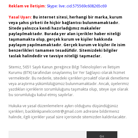
Reklam ve İletişim:
Skype: live:.cid.575569c608265c69
Yasal Uyarı:
Bu internet sitesi, herhangi bir marka, kurum
veya şahıs şirketi ile hiçbir bağlantısı bulunmamaktadır.
Sitede yalnızca kendi hazırladığımız makaleler
paylaşılmaktadır. Burada yer alan içerikler haber niteliği
taşımamakta olup, gerçek kurum ve kişiler hakkında
paylaşım yapılmamaktadır. Gerçek kurum ve kişiler ile isim
benzerlikleri tamamen tesadüfidir. Sitemizdeki bilgiler
taslak halindedir ve tavsiye niteliği taşımazlar.
Sitemiz, 5651 Sayılı Kanun gereğince Bilgi Teknolojileri ve İletişim
Kurumu (BTK) tarafından onaylanmış bir Yer Sağlayıcı olarak hizmet
vermektedir. Bu nedenle, sitedeki içerikleri proaktif olarak denetleme
veya araştırma yükümlülüğümüz bulunmamaktadır. Ancak, üyelerimiz
yazdıkları içeriklerin sorumluluğunu taşımakta olup, siteye üye olarak
bu sorumluluğu kabul etmiş sayılırlar.
Hukuka ve yasal düzenlemelere aykırı olduğunu düşündüğünüz
içerikleri,
backlinkpanelicomtr@gmail.com
adresine bildirmeniz
halinde, ilgili içerikler yasal süre içerisinde sitemizden kaldırılacaktır.
Arama