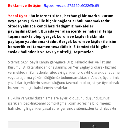
Reklam ve İletişim:
Skype: live:.cid.575569c608265c69
Yasal Uyarı:
Bu internet sitesi, herhangi bir marka, kurum
veya şahıs şirketi ile hiçbir bağlantısı bulunmamaktadır.
Sitede yalnızca kendi hazırladığımız makaleler
paylaşılmaktadır. Burada yer alan içerikler haber niteliği
taşımamakta olup, gerçek kurum ve kişiler hakkında
paylaşım yapılmamaktadır. Gerçek kurum ve kişiler ile isim
benzerlikleri tamamen tesadüfidir. Sitemizdeki bilgiler
taslak halindedir ve tavsiye niteliği taşımazlar.
Sitemiz, 5651 Sayılı Kanun gereğince Bilgi Teknolojileri ve İletişim
Kurumu (BTK) tarafından onaylanmış bir Yer Sağlayıcı olarak hizmet
vermektedir. Bu nedenle, sitedeki içerikleri proaktif olarak denetleme
veya araştırma yükümlülüğümüz bulunmamaktadır. Ancak, üyelerimiz
yazdıkları içeriklerin sorumluluğunu taşımakta olup, siteye üye olarak
bu sorumluluğu kabul etmiş sayılırlar.
Hukuka ve yasal düzenlemelere aykırı olduğunu düşündüğünüz
içerikleri,
backlinkpanelicomtr@gmail.com
adresine bildirmeniz
halinde, ilgili içerikler yasal süre içerisinde sitemizden kaldırılacaktır.
Arama