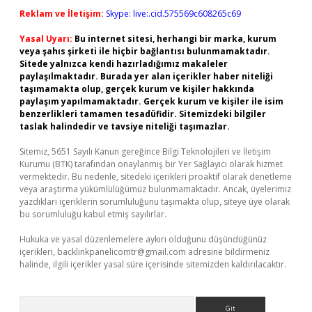
Reklam ve İletişim:
Skype: live:.cid.575569c608265c69
Yasal Uyarı:
Bu internet sitesi, herhangi bir marka, kurum
veya şahıs şirketi ile hiçbir bağlantısı bulunmamaktadır.
Sitede yalnızca kendi hazırladığımız makaleler
paylaşılmaktadır. Burada yer alan içerikler haber niteliği
taşımamakta olup, gerçek kurum ve kişiler hakkında
paylaşım yapılmamaktadır. Gerçek kurum ve kişiler ile isim
benzerlikleri tamamen tesadüfidir. Sitemizdeki bilgiler
taslak halindedir ve tavsiye niteliği taşımazlar.
Sitemiz, 5651 Sayılı Kanun gereğince Bilgi Teknolojileri ve İletişim
Kurumu (BTK) tarafından onaylanmış bir Yer Sağlayıcı olarak hizmet
vermektedir. Bu nedenle, sitedeki içerikleri proaktif olarak denetleme
veya araştırma yükümlülüğümüz bulunmamaktadır. Ancak, üyelerimiz
yazdıkları içeriklerin sorumluluğunu taşımakta olup, siteye üye olarak
bu sorumluluğu kabul etmiş sayılırlar.
Hukuka ve yasal düzenlemelere aykırı olduğunu düşündüğünüz
içerikleri,
backlinkpanelicomtr@gmail.com
adresine bildirmeniz
halinde, ilgili içerikler yasal süre içerisinde sitemizden kaldırılacaktır.
Arama