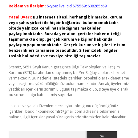
Reklam ve İletişim:
Skype: live:.cid.575569c608265c69
Yasal Uyarı:
Bu internet sitesi, herhangi bir marka, kurum
veya şahıs şirketi ile hiçbir bağlantısı bulunmamaktadır.
Sitede yalnızca kendi hazırladığımız makaleler
paylaşılmaktadır. Burada yer alan içerikler haber niteliği
taşımamakta olup, gerçek kurum ve kişiler hakkında
paylaşım yapılmamaktadır. Gerçek kurum ve kişiler ile isim
benzerlikleri tamamen tesadüfidir. Sitemizdeki bilgiler
taslak halindedir ve tavsiye niteliği taşımazlar.
Sitemiz, 5651 Sayılı Kanun gereğince Bilgi Teknolojileri ve İletişim
Kurumu (BTK) tarafından onaylanmış bir Yer Sağlayıcı olarak hizmet
vermektedir. Bu nedenle, sitedeki içerikleri proaktif olarak denetleme
veya araştırma yükümlülüğümüz bulunmamaktadır. Ancak, üyelerimiz
yazdıkları içeriklerin sorumluluğunu taşımakta olup, siteye üye olarak
bu sorumluluğu kabul etmiş sayılırlar.
Hukuka ve yasal düzenlemelere aykırı olduğunu düşündüğünüz
içerikleri,
backlinkpanelicomtr@gmail.com
adresine bildirmeniz
halinde, ilgili içerikler yasal süre içerisinde sitemizden kaldırılacaktır.
Arama