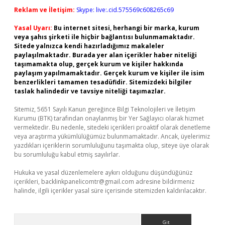
Reklam ve İletişim:
Skype: live:.cid.575569c608265c69
Yasal Uyarı:
Bu internet sitesi, herhangi bir marka, kurum
veya şahıs şirketi ile hiçbir bağlantısı bulunmamaktadır.
Sitede yalnızca kendi hazırladığımız makaleler
paylaşılmaktadır. Burada yer alan içerikler haber niteliği
taşımamakta olup, gerçek kurum ve kişiler hakkında
paylaşım yapılmamaktadır. Gerçek kurum ve kişiler ile isim
benzerlikleri tamamen tesadüfidir. Sitemizdeki bilgiler
taslak halindedir ve tavsiye niteliği taşımazlar.
Sitemiz, 5651 Sayılı Kanun gereğince Bilgi Teknolojileri ve İletişim
Kurumu (BTK) tarafından onaylanmış bir Yer Sağlayıcı olarak hizmet
vermektedir. Bu nedenle, sitedeki içerikleri proaktif olarak denetleme
veya araştırma yükümlülüğümüz bulunmamaktadır. Ancak, üyelerimiz
yazdıkları içeriklerin sorumluluğunu taşımakta olup, siteye üye olarak
bu sorumluluğu kabul etmiş sayılırlar.
Hukuka ve yasal düzenlemelere aykırı olduğunu düşündüğünüz
içerikleri,
backlinkpanelicomtr@gmail.com
adresine bildirmeniz
halinde, ilgili içerikler yasal süre içerisinde sitemizden kaldırılacaktır.
Arama