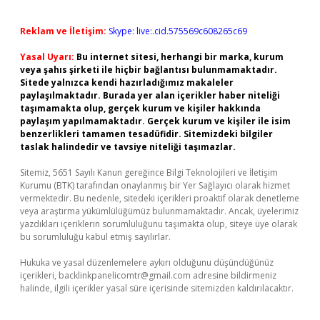
Reklam ve İletişim:
Skype: live:.cid.575569c608265c69
Yasal Uyarı:
Bu internet sitesi, herhangi bir marka, kurum
veya şahıs şirketi ile hiçbir bağlantısı bulunmamaktadır.
Sitede yalnızca kendi hazırladığımız makaleler
paylaşılmaktadır. Burada yer alan içerikler haber niteliği
taşımamakta olup, gerçek kurum ve kişiler hakkında
paylaşım yapılmamaktadır. Gerçek kurum ve kişiler ile isim
benzerlikleri tamamen tesadüfidir. Sitemizdeki bilgiler
taslak halindedir ve tavsiye niteliği taşımazlar.
Sitemiz, 5651 Sayılı Kanun gereğince Bilgi Teknolojileri ve İletişim
Kurumu (BTK) tarafından onaylanmış bir Yer Sağlayıcı olarak hizmet
vermektedir. Bu nedenle, sitedeki içerikleri proaktif olarak denetleme
veya araştırma yükümlülüğümüz bulunmamaktadır. Ancak, üyelerimiz
yazdıkları içeriklerin sorumluluğunu taşımakta olup, siteye üye olarak
bu sorumluluğu kabul etmiş sayılırlar.
Hukuka ve yasal düzenlemelere aykırı olduğunu düşündüğünüz
içerikleri,
backlinkpanelicomtr@gmail.com
adresine bildirmeniz
halinde, ilgili içerikler yasal süre içerisinde sitemizden kaldırılacaktır.