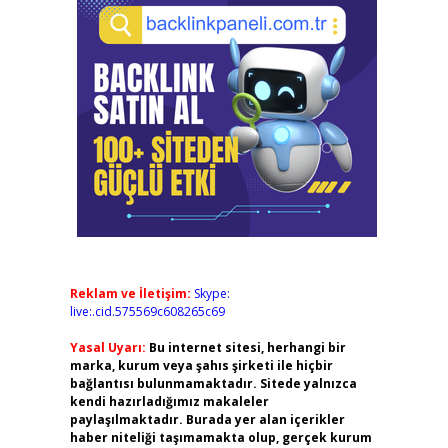
Reklam ve İletişim:
Skype:
live:.cid.575569c608265c69
Yasal Uyarı:
Bu internet sitesi, herhangi bir
marka, kurum veya şahıs şirketi ile hiçbir
bağlantısı bulunmamaktadır. Sitede yalnızca
kendi hazırladığımız makaleler
paylaşılmaktadır. Burada yer alan içerikler
haber niteliği taşımamakta olup, gerçek kurum