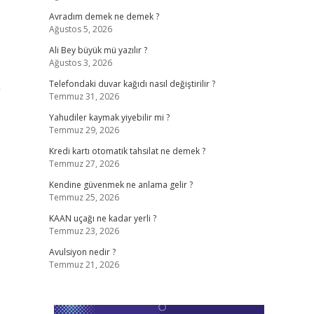
Avradım demek ne demek ?
Ağustos 5, 2026
Ali Bey büyük mü yazılır ?
Ağustos 3, 2026
k
Telefondaki duvar kağıdı nasıl değiştirilir ?
Temmuz 31, 2026
Yahudiler kaymak yiyebilir mi ?
Temmuz 29, 2026
Kredi kartı otomatik tahsilat ne demek ?
Temmuz 27, 2026
Kendine güvenmek ne anlama gelir ?
Temmuz 25, 2026
KAAN uçağı ne kadar yerli ?
Temmuz 23, 2026
Avulsiyon nedir ?
Temmuz 21, 2026