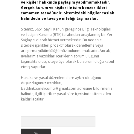
ve kişiler hakkında paylaşım yapılmamaktadır.
Gerçek kurum ve kişiler ile isim benzerlikleri
tamamen tesadüfidir. Sitemizdeki bilgiler taslak
halindedir ve tavsiye niteliği taşımazlar.
Sitemiz, 5651 Sayılı Kanun gereğince Bilgi Teknolojileri
ve İletişim Kurumu (BTK) tarafından onaylanmış bir Yer
Sağlayıcı olarak hizmet vermektedir. Bu nedenle,
sitedeki içerikleri proaktif olarak denetleme veya
araştırma yükümlülüğümüz bulunmamaktadır. Ancak,
üyelerimiz yazdıkları içeriklerin sorumluluğunu
taşımakta olup, siteye üye olarak bu sorumluluğu kabul
etmiş sayılırlar.
Hukuka ve yasal düzenlemelere aykırı olduğunu
düşündüğünüz içerikleri,
backlinkpanelicomtr@gmail.com
adresine bildirmeniz
halinde, ilgili içerikler yasal süre içerisinde sitemizden
kaldırılacaktır.
Arama