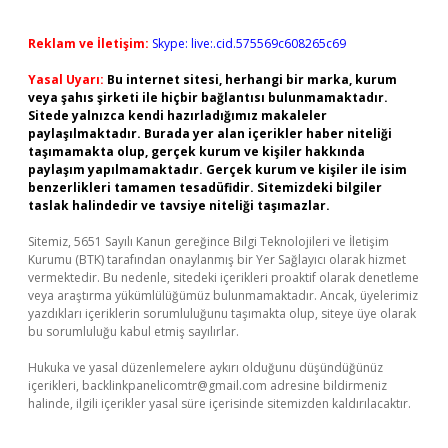
Reklam ve İletişim:
Skype: live:.cid.575569c608265c69
Yasal Uyarı:
Bu internet sitesi, herhangi bir marka, kurum
veya şahıs şirketi ile hiçbir bağlantısı bulunmamaktadır.
Sitede yalnızca kendi hazırladığımız makaleler
paylaşılmaktadır. Burada yer alan içerikler haber niteliği
taşımamakta olup, gerçek kurum ve kişiler hakkında
paylaşım yapılmamaktadır. Gerçek kurum ve kişiler ile isim
benzerlikleri tamamen tesadüfidir. Sitemizdeki bilgiler
taslak halindedir ve tavsiye niteliği taşımazlar.
Sitemiz, 5651 Sayılı Kanun gereğince Bilgi Teknolojileri ve İletişim
Kurumu (BTK) tarafından onaylanmış bir Yer Sağlayıcı olarak hizmet
vermektedir. Bu nedenle, sitedeki içerikleri proaktif olarak denetleme
veya araştırma yükümlülüğümüz bulunmamaktadır. Ancak, üyelerimiz
yazdıkları içeriklerin sorumluluğunu taşımakta olup, siteye üye olarak
bu sorumluluğu kabul etmiş sayılırlar.
Hukuka ve yasal düzenlemelere aykırı olduğunu düşündüğünüz
içerikleri,
backlinkpanelicomtr@gmail.com
adresine bildirmeniz
halinde, ilgili içerikler yasal süre içerisinde sitemizden kaldırılacaktır.