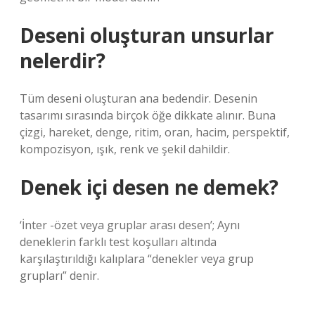
Deseni oluşturan unsurlar
nelerdir?
Tüm deseni oluşturan ana bedendir. Desenin
tasarımı sırasında birçok öğe dikkate alınır. Buna
çizgi, hareket, denge, ritim, oran, hacim, perspektif,
kompozisyon, ışık, renk ve şekil dahildir.
Denek içi desen ne demek?
‘İnter -özet veya gruplar arası desen’; Aynı
deneklerin farklı test koşulları altında
karşılaştırıldığı kalıplara “denekler veya grup
grupları” denir.