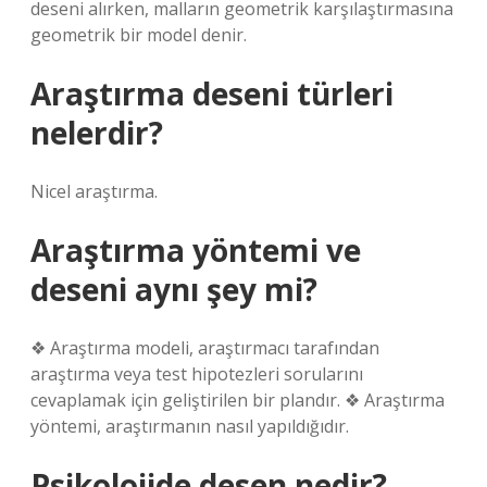
deseni alırken, malların geometrik karşılaştırmasına
geometrik bir model denir.
Araştırma deseni türleri
nelerdir?
Nicel araştırma.
Araştırma yöntemi ve
deseni aynı şey mi?
❖ Araştırma modeli, araştırmacı tarafından
araştırma veya test hipotezleri sorularını
cevaplamak için geliştirilen bir plandır. ❖ Araştırma
yöntemi, araştırmanın nasıl yapıldığıdır.
Psikolojide desen nedir?