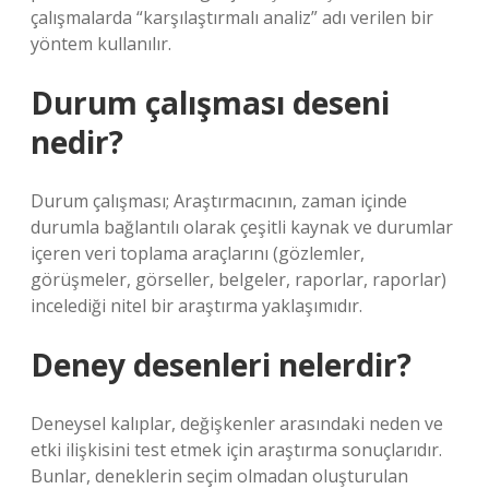
çalışmalarda “karşılaştırmalı analiz” adı verilen bir
yöntem kullanılır.
Durum çalışması deseni
nedir?
Durum çalışması; Araştırmacının, zaman içinde
durumla bağlantılı olarak çeşitli kaynak ve durumlar
içeren veri toplama araçlarını (gözlemler,
görüşmeler, görseller, belgeler, raporlar, raporlar)
incelediği nitel bir araştırma yaklaşımıdır.
Deney desenleri nelerdir?
Deneysel kalıplar, değişkenler arasındaki neden ve
etki ilişkisini test etmek için araştırma sonuçlarıdır.
Bunlar, deneklerin seçim olmadan oluşturulan