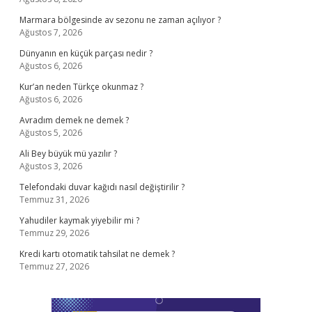
Marmara bölgesinde av sezonu ne zaman açılıyor ?
Ağustos 7, 2026
Dünyanın en küçük parçası nedir ?
Ağustos 6, 2026
Kur’an neden Türkçe okunmaz ?
Ağustos 6, 2026
Avradım demek ne demek ?
Ağustos 5, 2026
Ali Bey büyük mü yazılır ?
Ağustos 3, 2026
Telefondaki duvar kağıdı nasıl değiştirilir ?
Temmuz 31, 2026
Yahudiler kaymak yiyebilir mi ?
Temmuz 29, 2026
Kredi kartı otomatik tahsilat ne demek ?
Temmuz 27, 2026