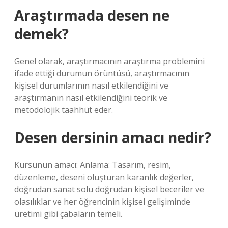
Araştırmada desen ne
demek?
Genel olarak, araştırmacının araştırma problemini
ifade ettiği durumun örüntüsü, araştırmacının
kişisel durumlarının nasıl etkilendiğini ve
araştırmanın nasıl etkilendiğini teorik ve
metodolojik taahhüt eder.
Desen dersinin amacı nedir?
Kursunun amacı: Anlama: Tasarım, resim,
düzenleme, deseni oluşturan karanlık değerler,
doğrudan sanat solu doğrudan kişisel beceriler ve
olasılıklar ve her öğrencinin kişisel gelişiminde
üretimi gibi çabaların temeli.