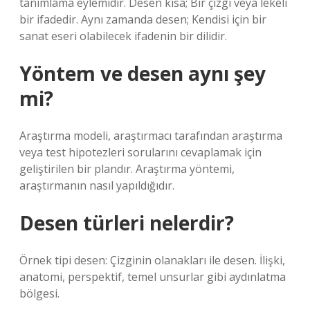
tanımlama eylemidir. Desen kısa; Bir çizgi veya lekeli
bir ifadedir. Aynı zamanda desen; Kendisi için bir
sanat eseri olabilecek ifadenin bir dilidir.
Yöntem ve desen aynı şey
mi?
Araştırma modeli, araştırmacı tarafından araştırma
veya test hipotezleri sorularını cevaplamak için
geliştirilen bir plandır. Araştırma yöntemi,
araştırmanın nasıl yapıldığıdır.
Desen türleri nelerdir?
Örnek tipi desen: Çizginin olanakları ile desen. İlişki,
anatomi, perspektif, temel unsurlar gibi aydınlatma
bölgesi.