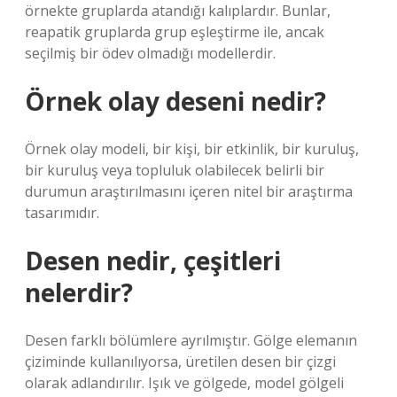
örnekte gruplarda atandığı kalıplardır. Bunlar,
reapatik gruplarda grup eşleştirme ile, ancak
seçilmiş bir ödev olmadığı modellerdir.
Örnek olay deseni nedir?
Örnek olay modeli, bir kişi, bir etkinlik, bir kuruluş,
bir kuruluş veya topluluk olabilecek belirli bir
durumun araştırılmasını içeren nitel bir araştırma
tasarımıdır.
Desen nedir, çeşitleri
nelerdir?
Desen farklı bölümlere ayrılmıştır. Gölge elemanın
çiziminde kullanılıyorsa, üretilen desen bir çizgi
olarak adlandırılır. Işık ve gölgede, model gölgeli