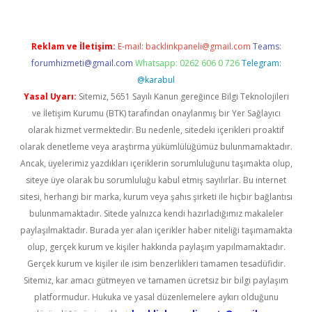
Reklam ve İletişim:
E-mail:
backlinkpaneli@gmail.com
Teams:
forumhizmeti@gmail.com
Whatsapp: 0262 606 0 726
Telegram:
@karabul
Yasal Uyarı:
Sitemiz, 5651 Sayılı Kanun gereğince Bilgi Teknolojileri
ve İletişim Kurumu (BTK) tarafından onaylanmış bir Yer Sağlayıcı
olarak hizmet vermektedir. Bu nedenle, sitedeki içerikleri proaktif
olarak denetleme veya araştırma yükümlülüğümüz bulunmamaktadır.
Ancak, üyelerimiz yazdıkları içeriklerin sorumluluğunu taşımakta olup,
siteye üye olarak bu sorumluluğu kabul etmiş sayılırlar. Bu internet
sitesi, herhangi bir marka, kurum veya şahıs şirketi ile hiçbir bağlantısı
bulunmamaktadır. Sitede yalnızca kendi hazırladığımız makaleler
paylaşılmaktadır. Burada yer alan içerikler haber niteliği taşımamakta
olup, gerçek kurum ve kişiler hakkında paylaşım yapılmamaktadır.
Gerçek kurum ve kişiler ile isim benzerlikleri tamamen tesadüfidir.
Sitemiz, kar amacı gütmeyen ve tamamen ücretsiz bir bilgi paylaşım
platformudur. Hukuka ve yasal düzenlemelere aykırı olduğunu