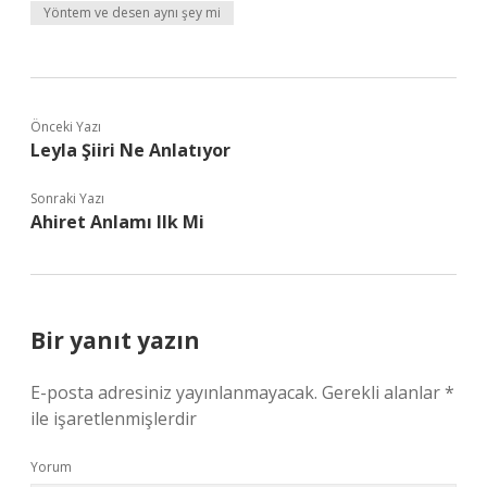
Yöntem ve desen aynı şey mi
Önceki Yazı
Leyla Şiiri Ne Anlatıyor
Sonraki Yazı
Ahiret Anlamı Ilk Mi
Bir yanıt yazın
E-posta adresiniz yayınlanmayacak.
Gerekli alanlar
*
ile işaretlenmişlerdir
Yorum