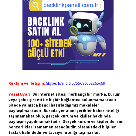
Reklam ve İletişim:
Skype: live:.cid.575569c608265c69
Yasal Uyarı:
Bu internet sitesi, herhangi bir marka, kurum
veya şahıs şirketi ile hiçbir bağlantısı bulunmamaktadır.
Sitede yalnızca kendi hazırladığımız makaleler
paylaşılmaktadır. Burada yer alan içerikler haber niteliği
taşımamakta olup, gerçek kurum ve kişiler hakkında
paylaşım yapılmamaktadır. Gerçek kurum ve kişiler ile isim
benzerlikleri tamamen tesadüfidir. Sitemizdeki bilgiler
taslak halindedir ve tavsiye niteliği taşımazlar.