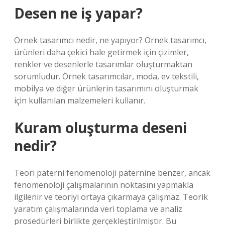
Desen ne iş yapar?
Örnek tasarımcı nedir, ne yapıyor? Örnek tasarımcı,
ürünleri daha çekici hale getirmek için çizimler,
renkler ve desenlerle tasarımlar oluşturmaktan
sorumludur. Örnek tasarımcılar, moda, ev tekstili,
mobilya ve diğer ürünlerin tasarımını oluşturmak
için kullanılan malzemeleri kullanır.
Kuram oluşturma deseni
nedir?
Teori paterni fenomenoloji paternine benzer, ancak
fenomenoloji çalışmalarının noktasını yapmakla
ilgilenir ve teoriyi ortaya çıkarmaya çalışmaz. Teorik
yaratım çalışmalarında veri toplama ve analiz
prosedürleri birlikte gerçekleştirilmiştir. Bu