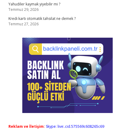
Yahudiler kaymak yiyebilir mi ?
Temmuz 29, 2026
Kredi kartı otomatik tahsilat ne demek ?
Temmuz 27, 2026
Reklam ve İletişim:
Skype: live:.cid.575569c608265c69