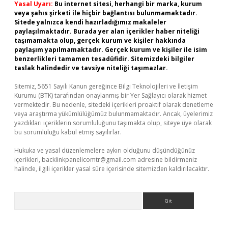
Yasal Uyarı:
Bu internet sitesi, herhangi bir marka, kurum
veya şahıs şirketi ile hiçbir bağlantısı bulunmamaktadır.
Sitede yalnızca kendi hazırladığımız makaleler
paylaşılmaktadır. Burada yer alan içerikler haber niteliği
taşımamakta olup, gerçek kurum ve kişiler hakkında
paylaşım yapılmamaktadır. Gerçek kurum ve kişiler ile isim
benzerlikleri tamamen tesadüfidir. Sitemizdeki bilgiler
taslak halindedir ve tavsiye niteliği taşımazlar.
Sitemiz, 5651 Sayılı Kanun gereğince Bilgi Teknolojileri ve İletişim
Kurumu (BTK) tarafından onaylanmış bir Yer Sağlayıcı olarak hizmet
vermektedir. Bu nedenle, sitedeki içerikleri proaktif olarak denetleme
veya araştırma yükümlülüğümüz bulunmamaktadır. Ancak, üyelerimiz
yazdıkları içeriklerin sorumluluğunu taşımakta olup, siteye üye olarak
bu sorumluluğu kabul etmiş sayılırlar.
Hukuka ve yasal düzenlemelere aykırı olduğunu düşündüğünüz
içerikleri,
backlinkpanelicomtr@gmail.com
adresine bildirmeniz
halinde, ilgili içerikler yasal süre içerisinde sitemizden kaldırılacaktır.
Arama