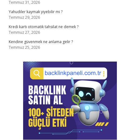
Temmuz 31, 2026
Yahudiler kaymak yiyebilir mi ?
Temmuz 29, 2026
Kredi kartı otomatik tahsilat ne demek ?
Temmuz 27, 2026
Kendine güvenmek ne anlama gelir ?
Temmuz 25, 2026