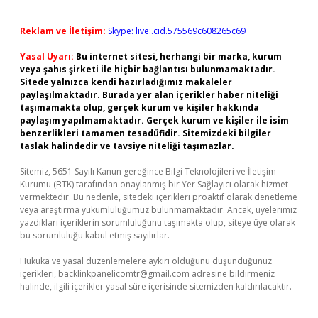
Reklam ve İletişim:
Skype: live:.cid.575569c608265c69
Yasal Uyarı:
Bu internet sitesi, herhangi bir marka, kurum
veya şahıs şirketi ile hiçbir bağlantısı bulunmamaktadır.
Sitede yalnızca kendi hazırladığımız makaleler
paylaşılmaktadır. Burada yer alan içerikler haber niteliği
taşımamakta olup, gerçek kurum ve kişiler hakkında
paylaşım yapılmamaktadır. Gerçek kurum ve kişiler ile isim
benzerlikleri tamamen tesadüfidir. Sitemizdeki bilgiler
taslak halindedir ve tavsiye niteliği taşımazlar.
Sitemiz, 5651 Sayılı Kanun gereğince Bilgi Teknolojileri ve İletişim
Kurumu (BTK) tarafından onaylanmış bir Yer Sağlayıcı olarak hizmet
vermektedir. Bu nedenle, sitedeki içerikleri proaktif olarak denetleme
veya araştırma yükümlülüğümüz bulunmamaktadır. Ancak, üyelerimiz
yazdıkları içeriklerin sorumluluğunu taşımakta olup, siteye üye olarak
bu sorumluluğu kabul etmiş sayılırlar.
Hukuka ve yasal düzenlemelere aykırı olduğunu düşündüğünüz
içerikleri,
backlinkpanelicomtr@gmail.com
adresine bildirmeniz
halinde, ilgili içerikler yasal süre içerisinde sitemizden kaldırılacaktır.