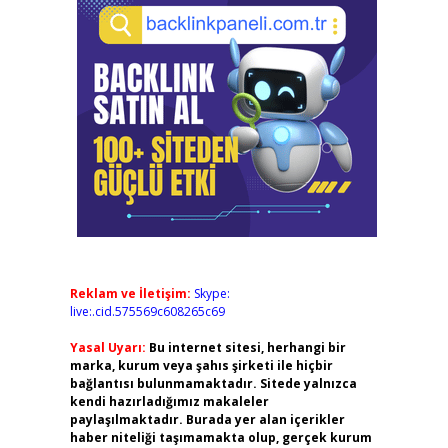
Reklam ve İletişim:
Skype:
live:.cid.575569c608265c69
Yasal Uyarı:
Bu internet sitesi, herhangi bir
marka, kurum veya şahıs şirketi ile hiçbir
bağlantısı bulunmamaktadır. Sitede yalnızca
kendi hazırladığımız makaleler
paylaşılmaktadır. Burada yer alan içerikler
haber niteliği taşımamakta olup, gerçek kurum