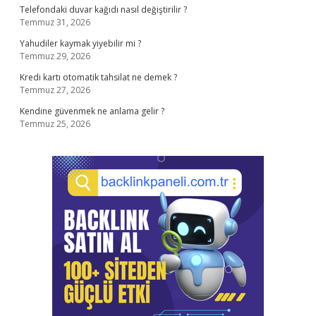
Telefondaki duvar kağıdı nasıl değiştirilir ?
Temmuz 31, 2026
Yahudiler kaymak yiyebilir mi ?
Temmuz 29, 2026
Kredi kartı otomatik tahsilat ne demek ?
Temmuz 27, 2026
Kendine güvenmek ne anlama gelir ?
Temmuz 25, 2026