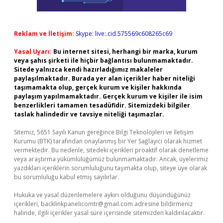
Reklam ve İletişim:
Skype: live:.cid.575569c608265c69
Yasal Uyarı:
Bu internet sitesi, herhangi bir marka, kurum
veya şahıs şirketi ile hiçbir bağlantısı bulunmamaktadır.
Sitede yalnızca kendi hazırladığımız makaleler
paylaşılmaktadır. Burada yer alan içerikler haber niteliği
taşımamakta olup, gerçek kurum ve kişiler hakkında
paylaşım yapılmamaktadır. Gerçek kurum ve kişiler ile isim
benzerlikleri tamamen tesadüfidir. Sitemizdeki bilgiler
taslak halindedir ve tavsiye niteliği taşımazlar.
Sitemiz, 5651 Sayılı Kanun gereğince Bilgi Teknolojileri ve İletişim
Kurumu (BTK) tarafından onaylanmış bir Yer Sağlayıcı olarak hizmet
vermektedir. Bu nedenle, sitedeki içerikleri proaktif olarak denetleme
veya araştırma yükümlülüğümüz bulunmamaktadır. Ancak, üyelerimiz
yazdıkları içeriklerin sorumluluğunu taşımakta olup, siteye üye olarak
bu sorumluluğu kabul etmiş sayılırlar.
Hukuka ve yasal düzenlemelere aykırı olduğunu düşündüğünüz
içerikleri,
backlinkpanelicomtr@gmail.com
adresine bildirmeniz
halinde, ilgili içerikler yasal süre içerisinde sitemizden kaldırılacaktır.