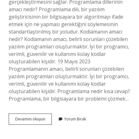
gerçekleştirmesini sağlar. Programlama dillerinin
amacı nedir? Programlama dili, bir yazılım
geliştiricisinin bir bilgisayara bir algoritmayı ifade
etmek için ne yapması gerektiğini söylemesinin
standartlaştırılmış bir yoludur. Kodlamanın amacı
nedir? Kodlamanın amacı, belirli sorunları çözebilen
yazılım programları oluşturmaktır. İyi bir programcı,
verimli, güvenilir ve kullanımı kolay kodlar
oluşturabilen kişidir. 19 Mayıs 2023
Programlamanın amacı, belirli sorunları çözebilen
yazılım programları oluşturmaktır. İyi bir programcı,
verimli, güvenilir ve kullanımı kolay kodlar
oluşturabilen kişidir. Programlama nedir kısa cevap?
Programlama, bir bilgisayara bir problemi çözmek…
Programlamanın
Devamını okuyun
Yorum Bırak
Amacı
Nedir