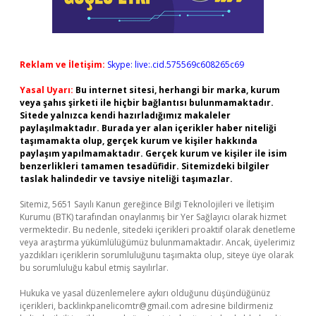
Reklam ve İletişim:
Skype: live:.cid.575569c608265c69
Yasal Uyarı:
Bu internet sitesi, herhangi bir marka, kurum
veya şahıs şirketi ile hiçbir bağlantısı bulunmamaktadır.
Sitede yalnızca kendi hazırladığımız makaleler
paylaşılmaktadır. Burada yer alan içerikler haber niteliği
taşımamakta olup, gerçek kurum ve kişiler hakkında
paylaşım yapılmamaktadır. Gerçek kurum ve kişiler ile isim
benzerlikleri tamamen tesadüfidir. Sitemizdeki bilgiler
taslak halindedir ve tavsiye niteliği taşımazlar.
Sitemiz, 5651 Sayılı Kanun gereğince Bilgi Teknolojileri ve İletişim
Kurumu (BTK) tarafından onaylanmış bir Yer Sağlayıcı olarak hizmet
vermektedir. Bu nedenle, sitedeki içerikleri proaktif olarak denetleme
veya araştırma yükümlülüğümüz bulunmamaktadır. Ancak, üyelerimiz
yazdıkları içeriklerin sorumluluğunu taşımakta olup, siteye üye olarak
bu sorumluluğu kabul etmiş sayılırlar.
Hukuka ve yasal düzenlemelere aykırı olduğunu düşündüğünüz
içerikleri,
backlinkpanelicomtr@gmail.com
adresine bildirmeniz