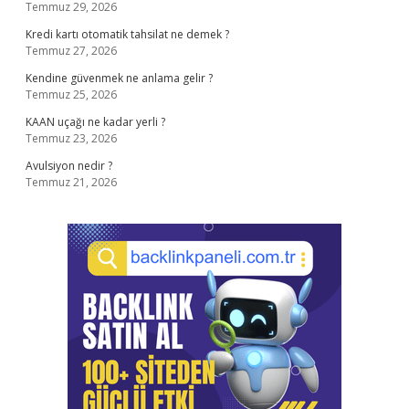
Temmuz 29, 2026
Kredi kartı otomatik tahsilat ne demek ?
Temmuz 27, 2026
Kendine güvenmek ne anlama gelir ?
Temmuz 25, 2026
KAAN uçağı ne kadar yerli ?
Temmuz 23, 2026
Avulsiyon nedir ?
Temmuz 21, 2026