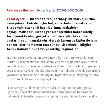
Reklam ve İletişim:
Skype: live:.cid.575569c608265c69
Yasal Uyarı:
Bu internet sitesi, herhangi bir marka, kurum
veya şahıs şirketi ile hiçbir bağlantısı bulunmamaktadır.
Sitede yalnızca kendi hazırladığımız makaleler
paylaşılmaktadır. Burada yer alan içerikler haber niteliği
taşımamakta olup, gerçek kurum ve kişiler hakkında
paylaşım yapılmamaktadır. Gerçek kurum ve kişiler ile isim
benzerlikleri tamamen tesadüfidir. Sitemizdeki bilgiler
taslak halindedir ve tavsiye niteliği taşımazlar.
Sitemiz, 5651 Sayılı Kanun gereğince Bilgi Teknolojileri ve İletişim
Kurumu (BTK) tarafından onaylanmış bir Yer Sağlayıcı olarak hizmet
vermektedir. Bu nedenle, sitedeki içerikleri proaktif olarak denetleme
veya araştırma yükümlülüğümüz bulunmamaktadır. Ancak, üyelerimiz
yazdıkları içeriklerin sorumluluğunu taşımakta olup, siteye üye olarak
bu sorumluluğu kabul etmiş sayılırlar.
Hukuka ve yasal düzenlemelere aykırı olduğunu düşündüğünüz
içerikleri,
backlinkpanelicomtr@gmail.com
adresine bildirmeniz
halinde, ilgili içerikler yasal süre içerisinde sitemizden kaldırılacaktır.