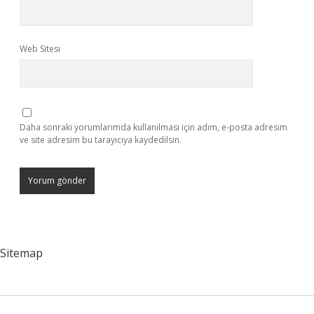
Web Sitesi
Daha sonraki yorumlarımda kullanılması için adım, e-posta adresim
ve site adresim bu tarayıcıya kaydedilsin.
Sitemap