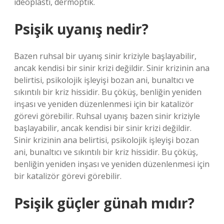
ideoplasti, dermoptik.
Psişik uyanış nedir?
Bazen ruhsal bir uyanış sinir kriziyle başlayabilir,
ancak kendisi bir sinir krizi değildir. Sinir krizinin ana
belirtisi, psikolojik işleyişi bozan ani, bunaltıcı ve
sıkıntılı bir kriz hissidir. Bu çöküş, benliğin yeniden
inşası ve yeniden düzenlenmesi için bir katalizör
görevi görebilir. Ruhsal uyanış bazen sinir kriziyle
başlayabilir, ancak kendisi bir sinir krizi değildir.
Sinir krizinin ana belirtisi, psikolojik işleyişi bozan
ani, bunaltıcı ve sıkıntılı bir kriz hissidir. Bu çöküş,
benliğin yeniden inşası ve yeniden düzenlenmesi için
bir katalizör görevi görebilir.
Psişik güçler günah mıdır?