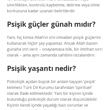
sinirlilikten, kontrolü kaybetme, delirme veya ölme
korkusuna kadar uzanan belirtilerdir.
Psişik güçler günah mıdır?
Yani, hiç kimse Allah’ın izni olmadan psişik güçlerini
kullanarak hiçbir şey yapamaz. Ancak Allah bazen
günaha izin verir – onaylamasa bile, bir imtihan sırrı
olarak – ama aynı zamanda sahibini cezalandırır.
Psişik yaşantı nedir?
Psikolojik açıdan büyük bir anlam taşıyan ‘psişik’
kelimesi Türk Dil Kurumu tarafından ‘spiritüel’
olarak ifade edilmektedir. Yani bir kişinin içinde
bulunduğu psikolojik durum olarak düşünülebilir.
Kişinin kendi içinde yaşadığı bazı sorunlar ve