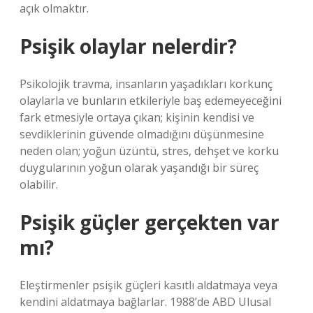
açık olmaktır.
Psişik olaylar nelerdir?
Psikolojik travma, insanların yaşadıkları korkunç
olaylarla ve bunların etkileriyle baş edemeyeceğini
fark etmesiyle ortaya çıkan; kişinin kendisi ve
sevdiklerinin güvende olmadığını düşünmesine
neden olan; yoğun üzüntü, stres, dehşet ve korku
duygularının yoğun olarak yaşandığı bir süreç
olabilir.
Psişik güçler gerçekten var
mı?
Eleştirmenler psişik güçleri kasıtlı aldatmaya veya
kendini aldatmaya bağlarlar. 1988’de ABD Ulusal