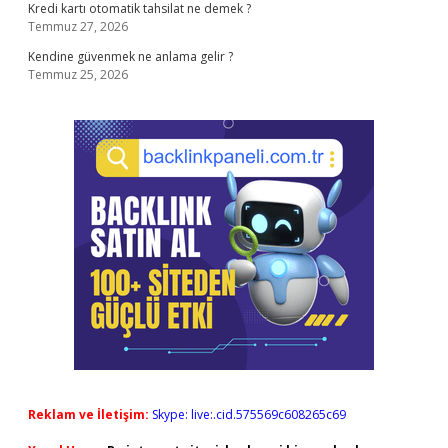
Kredi kartı otomatik tahsilat ne demek ?
Temmuz 27, 2026
Kendine güvenmek ne anlama gelir ?
Temmuz 25, 2026
Reklam ve İletişim:
Skype: live:.cid.575569c608265c69