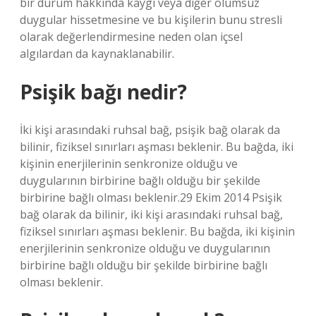
bir durum hakkında kaygı veya diğer olumsuz
duygular hissetmesine ve bu kişilerin bunu stresli
olarak değerlendirmesine neden olan içsel
algılardan da kaynaklanabilir.
Psişik bağı nedir?
İki kişi arasındaki ruhsal bağ, psişik bağ olarak da
bilinir, fiziksel sınırları aşması beklenir. Bu bağda, iki
kişinin enerjilerinin senkronize olduğu ve
duygularının birbirine bağlı olduğu bir şekilde
birbirine bağlı olması beklenir.29 Ekim 2014 Psişik
bağ olarak da bilinir, iki kişi arasındaki ruhsal bağ,
fiziksel sınırları aşması beklenir. Bu bağda, iki kişinin
enerjilerinin senkronize olduğu ve duygularının
birbirine bağlı olduğu bir şekilde birbirine bağlı
olması beklenir.