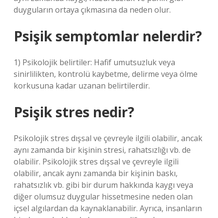
duyguların ortaya çıkmasına da neden olur.
Psişik semptomlar nelerdir?
1) Psikolojik belirtiler: Hafif umutsuzluk veya
sinirlilikten, kontrolü kaybetme, delirme veya ölme
korkusuna kadar uzanan belirtilerdir.
Psişik stres nedir?
Psikolojik stres dışsal ve çevreyle ilgili olabilir, ancak
aynı zamanda bir kişinin stresi, rahatsızlığı vb. de
olabilir. Psikolojik stres dışsal ve çevreyle ilgili
olabilir, ancak aynı zamanda bir kişinin baskı,
rahatsızlık vb. gibi bir durum hakkında kaygı veya
diğer olumsuz duygular hissetmesine neden olan
içsel algılardan da kaynaklanabilir. Ayrıca, insanların