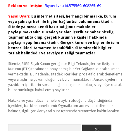
Reklam ve İletişim:
Skype: live:.cid.575569c608265c69
Yasal Uyarı:
Bu internet sitesi, herhangi bir marka, kurum
veya şahıs şirketi ile hiçbir bağlantısı bulunmamaktadır.
Sitede yalnızca kendi hazırladığımız makaleler
paylaşılmaktadır. Burada yer alan içerikler haber niteliği
taşımamakta olup, gerçek kurum ve kişiler hakkında
paylaşım yapılmamaktadır. Gerçek kurum ve kişiler ile isim
benzerlikleri tamamen tesadüfidir. Sitemizdeki bilgiler
taslak halindedir ve tavsiye niteliği taşımazlar.
Sitemiz, 5651 Sayılı Kanun gereğince Bilgi Teknolojileri ve İletişim
Kurumu (BTK) tarafından onaylanmış bir Yer Sağlayıcı olarak hizmet
vermektedir. Bu nedenle, sitedeki içerikleri proaktif olarak denetleme
veya araştırma yükümlülüğümüz bulunmamaktadır. Ancak, üyelerimiz
yazdıkları içeriklerin sorumluluğunu taşımakta olup, siteye üye olarak
bu sorumluluğu kabul etmiş sayılırlar.
Hukuka ve yasal düzenlemelere aykırı olduğunu düşündüğünüz
içerikleri,
backlinkpanelicomtr@gmail.com
adresine bildirmeniz
halinde, ilgili içerikler yasal süre içerisinde sitemizden kaldırılacaktır.
Arama