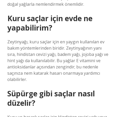
doğal yağlarla nemlendirmek önemlidir.
Kuru saçlar için evde ne
yapabilirim?
Zeytinyağı, kuru saçlar için en yaygın kullanılan ev
bakım yöntemlerinden biridir. Zeytinyağının yanı
sıra, hindistan cevizi yağı, badem yağı, jojoba yağı ve
hint yağı da kullanılabilir. Bu yağlar E vitamini ve
antioksidanlar açısından zengindir; bu nedenle
saçınıza nem katarak hasarı onarmaya yardımcı
olabilirler.
Süpürge gibi saçlar nasıl
düzelir?