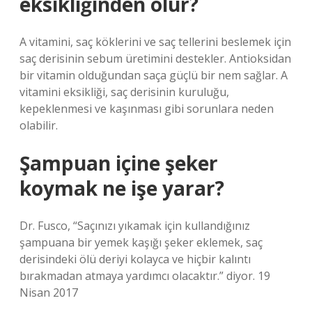
eksikliğinden olur?
A vitamini, saç köklerini ve saç tellerini beslemek için
saç derisinin sebum üretimini destekler. Antioksidan
bir vitamin olduğundan saça güçlü bir nem sağlar. A
vitamini eksikliği, saç derisinin kuruluğu,
kepeklenmesi ve kaşınması gibi sorunlara neden
olabilir.
Şampuan içine şeker
koymak ne işe yarar?
Dr. Fusco, “Saçınızı yıkamak için kullandığınız
şampuana bir yemek kaşığı şeker eklemek, saç
derisindeki ölü deriyi kolayca ve hiçbir kalıntı
bırakmadan atmaya yardımcı olacaktır.” diyor. 19
Nisan 2017