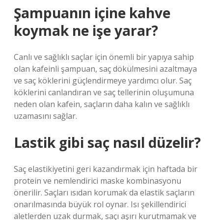
Şampuanın içine kahve
koymak ne işe yarar?
Canlı ve sağlıklı saçlar için önemli bir yapıya sahip
olan kafeinli şampuan, saç dökülmesini azaltmaya
ve saç köklerini güçlendirmeye yardımcı olur. Saç
köklerini canlandıran ve saç tellerinin oluşumuna
neden olan kafein, saçların daha kalın ve sağlıklı
uzamasını sağlar.
Lastik gibi saç nasıl düzelir?
Saç elastikiyetini geri kazandırmak için haftada bir
protein ve nemlendirici maske kombinasyonu
önerilir. Saçları ısıdan korumak da elastik saçların
onarılmasında büyük rol oynar. Isı şekillendirici
aletlerden uzak durmak, saçı aşırı kurutmamak ve