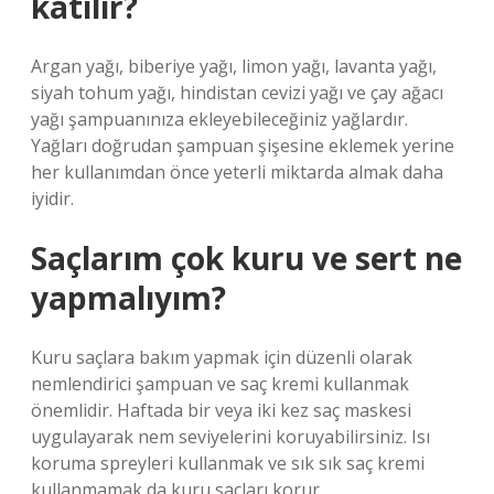
katılir?
Argan yağı, biberiye yağı, limon yağı, lavanta yağı,
siyah tohum yağı, hindistan cevizi yağı ve çay ağacı
yağı şampuanınıza ekleyebileceğiniz yağlardır.
Yağları doğrudan şampuan şişesine eklemek yerine
her kullanımdan önce yeterli miktarda almak daha
iyidir.
Saçlarım çok kuru ve sert ne
yapmalıyım?
Kuru saçlara bakım yapmak için düzenli olarak
nemlendirici şampuan ve saç kremi kullanmak
önemlidir. Haftada bir veya iki kez saç maskesi
uygulayarak nem seviyelerini koruyabilirsiniz. Isı
koruma spreyleri kullanmak ve sık sık saç kremi
kullanmamak da kuru saçları korur.