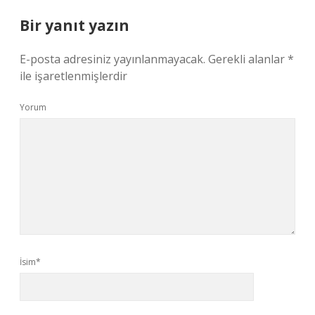
Bir yanıt yazın
E-posta adresiniz yayınlanmayacak.
Gerekli alanlar
*
ile işaretlenmişlerdir
Yorum
İsim*