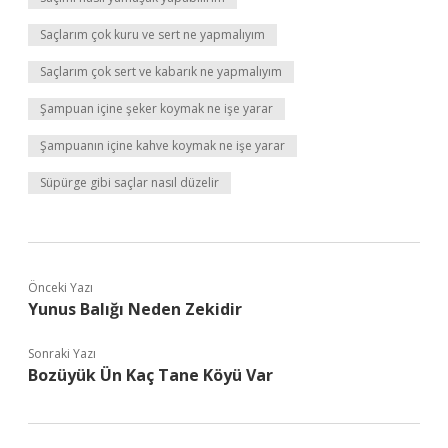
Saçlarım çok kuru ve sert ne yapmalıyım
Saçlarım çok sert ve kabarık ne yapmalıyım
Şampuan içine şeker koymak ne işe yarar
Şampuanın içine kahve koymak ne işe yarar
Süpürge gibi saçlar nasıl düzelir
Önceki Yazı
Yunus Balığı Neden Zekidir
Sonraki Yazı
Bozüyük Ün Kaç Tane Köyü Var