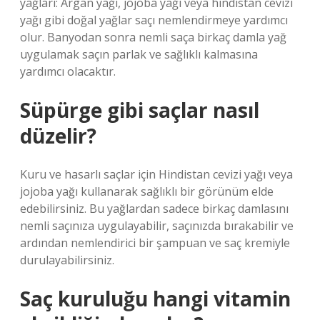
yağları: Argan yağı, jojoba yağı veya hindistan cevizi
yağı gibi doğal yağlar saçı nemlendirmeye yardımcı
olur. Banyodan sonra nemli saça birkaç damla yağ
uygulamak saçın parlak ve sağlıklı kalmasına
yardımcı olacaktır.
Süpürge gibi saçlar nasıl
düzelir?
Kuru ve hasarlı saçlar için Hindistan cevizi yağı veya
jojoba yağı kullanarak sağlıklı bir görünüm elde
edebilirsiniz. Bu yağlardan sadece birkaç damlasını
nemli saçınıza uygulayabilir, saçınızda bırakabilir ve
ardından nemlendirici bir şampuan ve saç kremiyle
durulayabilirsiniz.
Saç kuruluğu hangi vitamin