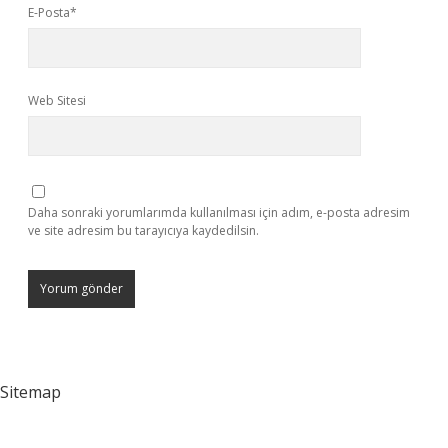
E-Posta*
Web Sitesi
Daha sonraki yorumlarımda kullanılması için adım, e-posta adresim
ve site adresim bu tarayıcıya kaydedilsin.
Sitemap