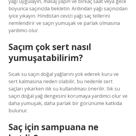
yağı uygulayın, masaj yapın ve birkaç saat veya gece
boyunca saçınızda bekletin. Ardından yağı saçınızdan
iyice yıkayın. Hindistan cevizi yağı saç tellerini
nemlendirir ve saçın yumuşak ve parlak olmasına
yardımcı olur.
Saçım çok sert nasıl
yumuşatabilirim?
Sıcak su saçın doğal yağlarını yok ederek kuru ve
sert kalmasına neden olabilir, bu nedenle sert
saçları yıkarken ılık su kullanılması önerilir. Ilık su
saçın doğal yağ dengesini korumaya yardımcı olur ve
daha yumuşak, daha parlak bir görünüme katkıda
bulunur.
Saç için sampuana ne