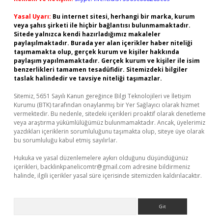
Yasal Uyarı:
Bu internet sitesi, herhangi bir marka, kurum
veya şahıs şirketi ile hiçbir bağlantısı bulunmamaktadır.
Sitede yalnızca kendi hazırladığımız makaleler
paylaşılmaktadır. Burada yer alan içerikler haber niteliği
taşımamakta olup, gerçek kurum ve kişiler hakkında
paylaşım yapılmamaktadır. Gerçek kurum ve kişiler ile isim
benzerlikleri tamamen tesadüfidir. Sitemizdeki bilgiler
taslak halindedir ve tavsiye niteliği taşımazlar.
Sitemiz, 5651 Sayılı Kanun gereğince Bilgi Teknolojileri ve İletişim
Kurumu (BTK) tarafından onaylanmış bir Yer Sağlayıcı olarak hizmet
vermektedir. Bu nedenle, sitedeki içerikleri proaktif olarak denetleme
veya araştırma yükümlülüğümüz bulunmamaktadır. Ancak, üyelerimiz
yazdıkları içeriklerin sorumluluğunu taşımakta olup, siteye üye olarak
bu sorumluluğu kabul etmiş sayılırlar.
Hukuka ve yasal düzenlemelere aykırı olduğunu düşündüğünüz
içerikleri,
backlinkpanelicomtr@gmail.com
adresine bildirmeniz
halinde, ilgili içerikler yasal süre içerisinde sitemizden kaldırılacaktır.
Arama