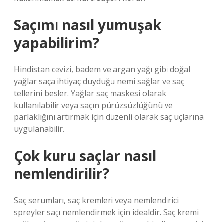
Saçımı nasıl yumuşak
yapabilirim?
Hindistan cevizi, badem ve argan yağı gibi doğal
yağlar saça ihtiyaç duyduğu nemi sağlar ve saç
tellerini besler. Yağlar saç maskesi olarak
kullanılabilir veya saçın pürüzsüzlüğünü ve
parlaklığını artırmak için düzenli olarak saç uçlarına
uygulanabilir.
Çok kuru saçlar nasıl
nemlendirilir?
Saç serumları, saç kremleri veya nemlendirici
spreyler saçı nemlendirmek için idealdir. Saç kremi