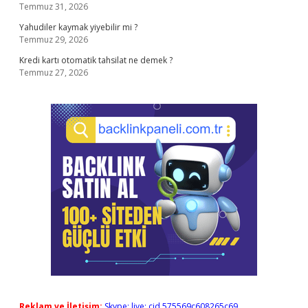
Temmuz 31, 2026
Yahudiler kaymak yiyebilir mi ?
Temmuz 29, 2026
Kredi kartı otomatik tahsilat ne demek ?
Temmuz 27, 2026
Reklam ve İletişim:
Skype: live:.cid.575569c608265c69