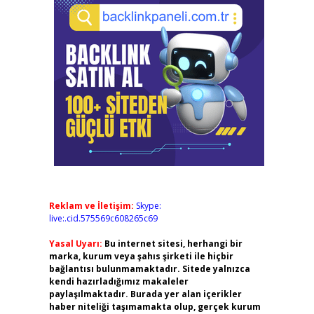
Reklam ve İletişim:
Skype:
live:.cid.575569c608265c69
Yasal Uyarı:
Bu internet sitesi, herhangi bir
marka, kurum veya şahıs şirketi ile hiçbir
bağlantısı bulunmamaktadır. Sitede yalnızca
kendi hazırladığımız makaleler
paylaşılmaktadır. Burada yer alan içerikler
haber niteliği taşımamakta olup, gerçek kurum