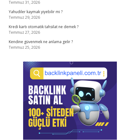
Temmuz 31, 2026
Yahudiler kaymak yiyebilir mi ?
Temmuz 29, 2026
Kredi kartı otomatik tahsilat ne demek ?
Temmuz 27, 2026
Kendine güvenmek ne anlama gelir ?
Temmuz 25, 2026