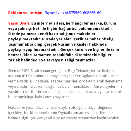
Reklam ve İletişim:
Skype: live:.cid.575569c608265c69
Yasal Uyarı:
Bu internet sitesi, herhangi bir marka, kurum
veya şahıs şirketi ile hiçbir bağlantısı bulunmamaktadır.
Sitede yalnızca kendi hazırladığımız makaleler
paylaşılmaktadır. Burada yer alan içerikler haber niteliği
taşımamakta olup, gerçek kurum ve kişiler hakkında
paylaşım yapılmamaktadır. Gerçek kurum ve kişiler ile isim
benzerlikleri tamamen tesadüfidir. Sitemizdeki bilgiler
taslak halindedir ve tavsiye niteliği taşımazlar.
Sitemiz, 5651 Sayılı Kanun gereğince Bilgi Teknolojileri ve İletişim
Kurumu (BTK) tarafından onaylanmış bir Yer Sağlayıcı olarak hizmet
vermektedir. Bu nedenle, sitedeki içerikleri proaktif olarak denetleme
veya araştırma yükümlülüğümüz bulunmamaktadır. Ancak, üyelerimiz
yazdıkları içeriklerin sorumluluğunu taşımakta olup, siteye üye olarak
bu sorumluluğu kabul etmiş sayılırlar.
Hukuka ve yasal düzenlemelere aykırı olduğunu düşündüğünüz
içerikleri,
backlinkpanelicomtr@gmail.com
adresine bildirmeniz
halinde, ilgili içerikler yasal süre içerisinde sitemizden kaldırılacaktır.