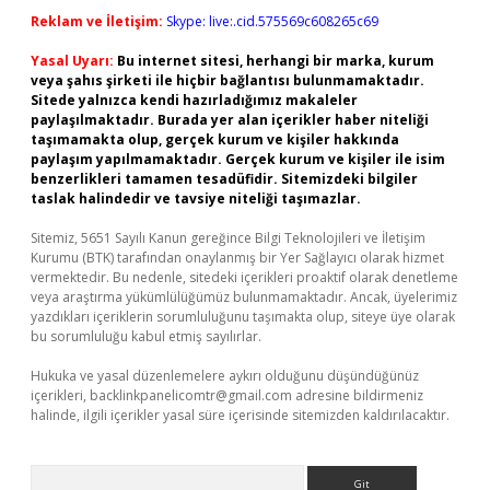
Reklam ve İletişim:
Skype: live:.cid.575569c608265c69
Yasal Uyarı:
Bu internet sitesi, herhangi bir marka, kurum
veya şahıs şirketi ile hiçbir bağlantısı bulunmamaktadır.
Sitede yalnızca kendi hazırladığımız makaleler
paylaşılmaktadır. Burada yer alan içerikler haber niteliği
taşımamakta olup, gerçek kurum ve kişiler hakkında
paylaşım yapılmamaktadır. Gerçek kurum ve kişiler ile isim
benzerlikleri tamamen tesadüfidir. Sitemizdeki bilgiler
taslak halindedir ve tavsiye niteliği taşımazlar.
Sitemiz, 5651 Sayılı Kanun gereğince Bilgi Teknolojileri ve İletişim
Kurumu (BTK) tarafından onaylanmış bir Yer Sağlayıcı olarak hizmet
vermektedir. Bu nedenle, sitedeki içerikleri proaktif olarak denetleme
veya araştırma yükümlülüğümüz bulunmamaktadır. Ancak, üyelerimiz
yazdıkları içeriklerin sorumluluğunu taşımakta olup, siteye üye olarak
bu sorumluluğu kabul etmiş sayılırlar.
Hukuka ve yasal düzenlemelere aykırı olduğunu düşündüğünüz
içerikleri,
backlinkpanelicomtr@gmail.com
adresine bildirmeniz
halinde, ilgili içerikler yasal süre içerisinde sitemizden kaldırılacaktır.
Arama