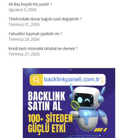
Ali Bey büyük mü yazılır ?
Ağustos 3, 2026
Telefondaki duvar kağıdı nasıl değiştirilir ?
Temmuz 31, 2026
Yahudiler kaymak yiyebilir mi ?
Temmuz 29, 2026
Kredi kartı otomatik tahsilat ne demek ?
Temmuz 27, 2026