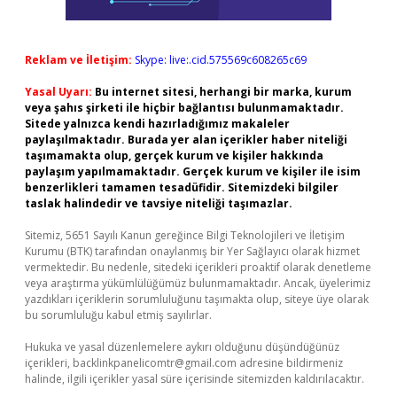
Reklam ve İletişim:
Skype: live:.cid.575569c608265c69
Yasal Uyarı:
Bu internet sitesi, herhangi bir marka, kurum
veya şahıs şirketi ile hiçbir bağlantısı bulunmamaktadır.
Sitede yalnızca kendi hazırladığımız makaleler
paylaşılmaktadır. Burada yer alan içerikler haber niteliği
taşımamakta olup, gerçek kurum ve kişiler hakkında
paylaşım yapılmamaktadır. Gerçek kurum ve kişiler ile isim
benzerlikleri tamamen tesadüfidir. Sitemizdeki bilgiler
taslak halindedir ve tavsiye niteliği taşımazlar.
Sitemiz, 5651 Sayılı Kanun gereğince Bilgi Teknolojileri ve İletişim
Kurumu (BTK) tarafından onaylanmış bir Yer Sağlayıcı olarak hizmet
vermektedir. Bu nedenle, sitedeki içerikleri proaktif olarak denetleme
veya araştırma yükümlülüğümüz bulunmamaktadır. Ancak, üyelerimiz
yazdıkları içeriklerin sorumluluğunu taşımakta olup, siteye üye olarak
bu sorumluluğu kabul etmiş sayılırlar.
Hukuka ve yasal düzenlemelere aykırı olduğunu düşündüğünüz
içerikleri,
backlinkpanelicomtr@gmail.com
adresine bildirmeniz
halinde, ilgili içerikler yasal süre içerisinde sitemizden kaldırılacaktır.