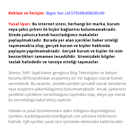
Reklam ve İletişim:
Skype: live:.cid.575569c608265c69
Yasal Uyarı:
Bu internet sitesi, herhangi bir marka, kurum
veya şahıs şirketi ile hiçbir bağlantısı bulunmamaktadır.
Sitede yalnızca kendi hazırladığımız makaleler
paylaşılmaktadır. Burada yer alan içerikler haber niteliği
taşımamakta olup, gerçek kurum ve kişiler hakkında
paylaşım yapılmamaktadır. Gerçek kurum ve kişiler ile isim
benzerlikleri tamamen tesadüfidir. Sitemizdeki bilgiler
taslak halindedir ve tavsiye niteliği taşımazlar.
Sitemiz, 5651 Sayılı Kanun gereğince Bilgi Teknolojileri ve İletişim
Kurumu (BTK) tarafından onaylanmış bir Yer Sağlayıcı olarak hizmet
vermektedir. Bu nedenle, sitedeki içerikleri proaktif olarak denetleme
veya araştırma yükümlülüğümüz bulunmamaktadır. Ancak, üyelerimiz
yazdıkları içeriklerin sorumluluğunu taşımakta olup, siteye üye olarak
bu sorumluluğu kabul etmiş sayılırlar.
Hukuka ve yasal düzenlemelere aykırı olduğunu düşündüğünüz
içerikleri,
backlinkpanelicomtr@gmail.com
adresine bildirmeniz
halinde, ilgili içerikler yasal süre içerisinde sitemizden kaldırılacaktır.