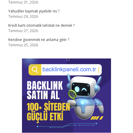
Temmuz 31, 2026
Yahudiler kaymak yiyebilir mi ?
Temmuz 29, 2026
Kredi kartı otomatik tahsilat ne demek ?
Temmuz 27, 2026
Kendine güvenmek ne anlama gelir ?
Temmuz 25, 2026