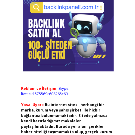
Reklam ve İletişim:
Skype:
live:.cid.575569c608265c69
Yasal Uyarı:
Bu internet sitesi, herhangi bir
marka, kurum veya şahıs şirketi ile hiçbir
bağlantısı bulunmamaktadır. Sitede yalnızca
kendi hazırladığımız makaleler
paylaşılmaktadır. Burada yer alan içerikler
haber niteliği taşımamakta olup, gerçek kurum