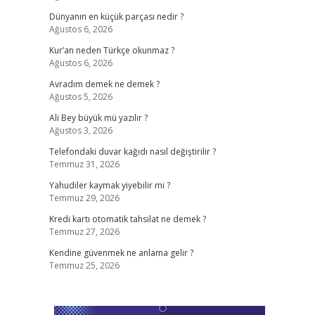
Dünyanın en küçük parçası nedir ?
Ağustos 6, 2026
Kur’an neden Türkçe okunmaz ?
Ağustos 6, 2026
Avradım demek ne demek ?
Ağustos 5, 2026
Ali Bey büyük mü yazılır ?
Ağustos 3, 2026
Telefondaki duvar kağıdı nasıl değiştirilir ?
Temmuz 31, 2026
Yahudiler kaymak yiyebilir mi ?
Temmuz 29, 2026
Kredi kartı otomatik tahsilat ne demek ?
Temmuz 27, 2026
Kendine güvenmek ne anlama gelir ?
Temmuz 25, 2026