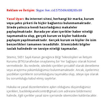
Reklam ve İletişim:
Skype: live:.cid.575569c608265c69
Yasal Uyarı:
Bu internet sitesi, herhangi bir marka, kurum
veya şahıs şirketi ile hiçbir bağlantısı bulunmamaktadır.
Sitede yalnızca kendi hazırladığımız makaleler
paylaşılmaktadır. Burada yer alan içerikler haber niteliği
taşımamakta olup, gerçek kurum ve kişiler hakkında
paylaşım yapılmamaktadır. Gerçek kurum ve kişiler ile isim
benzerlikleri tamamen tesadüfidir. Sitemizdeki bilgiler
taslak halindedir ve tavsiye niteliği taşımazlar.
Sitemiz, 5651 Sayılı Kanun gereğince Bilgi Teknolojileri ve İletişim
Kurumu (BTK) tarafından onaylanmış bir Yer Sağlayıcı olarak hizmet
vermektedir. Bu nedenle, sitedeki içerikleri proaktif olarak denetleme
veya araştırma yükümlülüğümüz bulunmamaktadır. Ancak, üyelerimiz
yazdıkları içeriklerin sorumluluğunu taşımakta olup, siteye üye olarak
bu sorumluluğu kabul etmiş sayılırlar.
Hukuka ve yasal düzenlemelere aykırı olduğunu düşündüğünüz
içerikleri,
backlinkpanelicomtr@gmail.com
adresine bildirmeniz
halinde, ilgili içerikler yasal süre içerisinde sitemizden kaldırılacaktır.