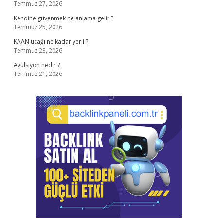
Temmuz 27, 2026
Kendine güvenmek ne anlama gelir ?
Temmuz 25, 2026
KAAN uçağı ne kadar yerli ?
Temmuz 23, 2026
Avulsiyon nedir ?
Temmuz 21, 2026