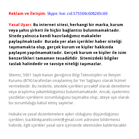
Reklam ve İletişim:
Skype: live:.cid.575569c608265c69
Yasal Uyarı:
Bu internet sitesi, herhangi bir marka, kurum
veya şahıs şirketi ile hiçbir bağlantısı bulunmamaktadır.
Sitede yalnızca kendi hazırladığımız makaleler
paylaşılmaktadır. Burada yer alan içerikler haber niteliği
taşımamakta olup, gerçek kurum ve kişiler hakkında
paylaşım yapılmamaktadır. Gerçek kurum ve kişiler ile isim
benzerlikleri tamamen tesadüfidir. Sitemizdeki bilgiler
taslak halindedir ve tavsiye niteliği taşımazlar.
Sitemiz, 5651 Sayılı Kanun gereğince Bilgi Teknolojileri ve İletişim
Kurumu (BTK) tarafından onaylanmış bir Yer Sağlayıcı olarak hizmet
vermektedir. Bu nedenle, sitedeki içerikleri proaktif olarak denetleme
veya araştırma yükümlülüğümüz bulunmamaktadır. Ancak, üyelerimiz
yazdıkları içeriklerin sorumluluğunu taşımakta olup, siteye üye olarak
bu sorumluluğu kabul etmiş sayılırlar.
Hukuka ve yasal düzenlemelere aykırı olduğunu düşündüğünüz
içerikleri,
backlinkpanelicomtr@gmail.com
adresine bildirmeniz
halinde, ilgili içerikler yasal süre içerisinde sitemizden kaldırılacaktır.