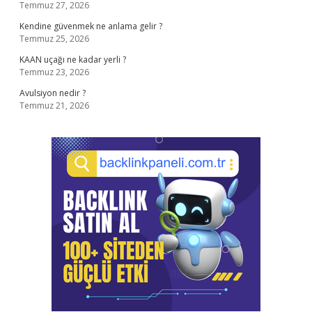
Temmuz 27, 2026
Kendine güvenmek ne anlama gelir ?
Temmuz 25, 2026
KAAN uçağı ne kadar yerli ?
Temmuz 23, 2026
Avulsiyon nedir ?
Temmuz 21, 2026