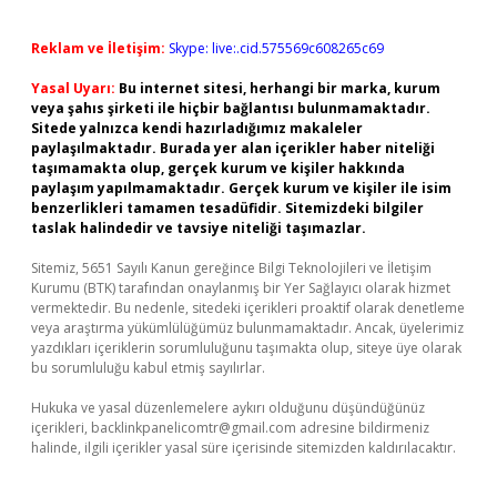
Reklam ve İletişim:
Skype: live:.cid.575569c608265c69
Yasal Uyarı:
Bu internet sitesi, herhangi bir marka, kurum
veya şahıs şirketi ile hiçbir bağlantısı bulunmamaktadır.
Sitede yalnızca kendi hazırladığımız makaleler
paylaşılmaktadır. Burada yer alan içerikler haber niteliği
taşımamakta olup, gerçek kurum ve kişiler hakkında
paylaşım yapılmamaktadır. Gerçek kurum ve kişiler ile isim
benzerlikleri tamamen tesadüfidir. Sitemizdeki bilgiler
taslak halindedir ve tavsiye niteliği taşımazlar.
Sitemiz, 5651 Sayılı Kanun gereğince Bilgi Teknolojileri ve İletişim
Kurumu (BTK) tarafından onaylanmış bir Yer Sağlayıcı olarak hizmet
vermektedir. Bu nedenle, sitedeki içerikleri proaktif olarak denetleme
veya araştırma yükümlülüğümüz bulunmamaktadır. Ancak, üyelerimiz
yazdıkları içeriklerin sorumluluğunu taşımakta olup, siteye üye olarak
bu sorumluluğu kabul etmiş sayılırlar.
Hukuka ve yasal düzenlemelere aykırı olduğunu düşündüğünüz
içerikleri,
backlinkpanelicomtr@gmail.com
adresine bildirmeniz
halinde, ilgili içerikler yasal süre içerisinde sitemizden kaldırılacaktır.