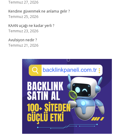
Temmuz 27, 2026
Kendine güvenmek ne anlama gelir ?
Temmuz 25, 2026
KAAN uçağı ne kadar yerli ?
Temmuz 23, 2026
Avulsiyon nedir ?
Temmuz 21, 2026