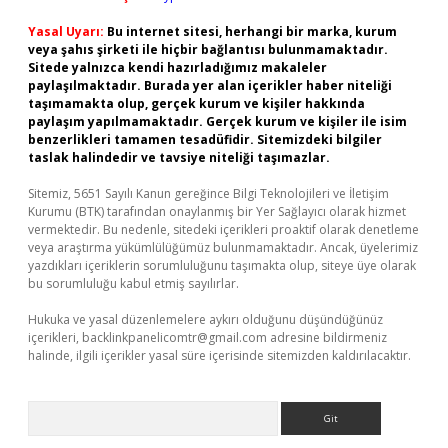
Yasal Uyarı:
Bu internet sitesi, herhangi bir marka, kurum
veya şahıs şirketi ile hiçbir bağlantısı bulunmamaktadır.
Sitede yalnızca kendi hazırladığımız makaleler
paylaşılmaktadır. Burada yer alan içerikler haber niteliği
taşımamakta olup, gerçek kurum ve kişiler hakkında
paylaşım yapılmamaktadır. Gerçek kurum ve kişiler ile isim
benzerlikleri tamamen tesadüfidir. Sitemizdeki bilgiler
taslak halindedir ve tavsiye niteliği taşımazlar.
Sitemiz, 5651 Sayılı Kanun gereğince Bilgi Teknolojileri ve İletişim
Kurumu (BTK) tarafından onaylanmış bir Yer Sağlayıcı olarak hizmet
vermektedir. Bu nedenle, sitedeki içerikleri proaktif olarak denetleme
veya araştırma yükümlülüğümüz bulunmamaktadır. Ancak, üyelerimiz
yazdıkları içeriklerin sorumluluğunu taşımakta olup, siteye üye olarak
bu sorumluluğu kabul etmiş sayılırlar.
Hukuka ve yasal düzenlemelere aykırı olduğunu düşündüğünüz
içerikleri,
backlinkpanelicomtr@gmail.com
adresine bildirmeniz
halinde, ilgili içerikler yasal süre içerisinde sitemizden kaldırılacaktır.
Arama