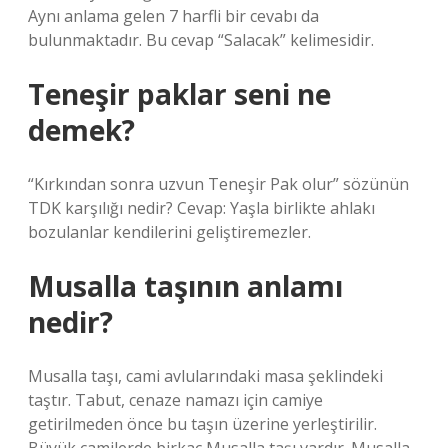
Aynı anlama gelen 7 harfli bir cevabı da
bulunmaktadır. Bu cevap “Salacak” kelimesidir.
Teneşir paklar seni ne
demek?
“Kırkından sonra uzvun Teneşir Pak olur” sözünün
TDK karşılığı nedir? Cevap: Yaşla birlikte ahlakı
bozulanlar kendilerini geliştiremezler.
Musalla taşının anlamı
nedir?
Musalla taşı, cami avlularındaki masa şeklindeki
taştır. Tabut, cenaze namazı için camiye
getirilmeden önce bu taşın üzerine yerleştirilir.