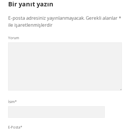
Bir yanıt yazın
E-posta adresiniz yayınlanmayacak.
Gerekli alanlar
*
ile işaretlenmişlerdir
Yorum
İsim*
E-Posta*