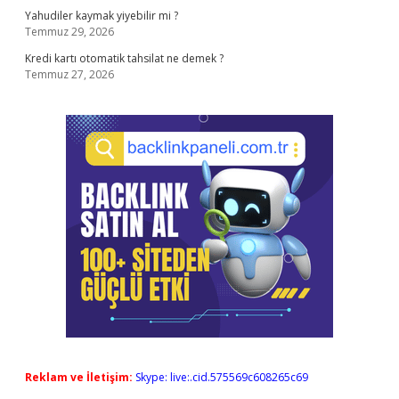
Yahudiler kaymak yiyebilir mi ?
Temmuz 29, 2026
Kredi kartı otomatik tahsilat ne demek ?
Temmuz 27, 2026
Reklam ve İletişim:
Skype: live:.cid.575569c608265c69