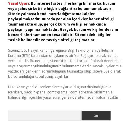
Yasal Uyarı:
Bu internet sitesi, herhangi bir marka, kurum
veya şahıs şirketi ile hiçbir bağlantısı bulunmamaktadır.
Sitede yalnızca kendi hazırladığımız makaleler
paylaşılmaktadır. Burada yer alan içerikler haber niteliği
taşımamakta olup, gerçek kurum ve kişiler hakkında
paylaşım yapılmamaktadır. Gerçek kurum ve kişiler ile isim
benzerlikleri tamamen tesadüfidir. Sitemizdeki bilgiler
taslak halindedir ve tavsiye niteliği taşımazlar.
Sitemiz, 5651 Sayılı Kanun gereğince Bilgi Teknolojileri ve İletişim
Kurumu (BTK) tarafından onaylanmış bir Yer Sağlayıcı olarak hizmet
vermektedir. Bu nedenle, sitedeki içerikleri proaktif olarak denetleme
veya araştırma yükümlülüğümüz bulunmamaktadır. Ancak, üyelerimiz
yazdıkları içeriklerin sorumluluğunu taşımakta olup, siteye üye olarak
bu sorumluluğu kabul etmiş sayılırlar.
Hukuka ve yasal düzenlemelere aykırı olduğunu düşündüğünüz
içerikleri,
backlinkpanelicomtr@gmail.com
adresine bildirmeniz
halinde, ilgili içerikler yasal süre içerisinde sitemizden kaldırılacaktır.
Arama