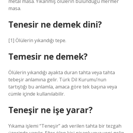
metal masa. Yıkanmış ölülerin bulunduğu mermer
masa.
Tenesir ne demek dini?
[1] Ölülerin yıkandığı tepe.
Temesir ne demek?
Ölülerin yıkandığı ayakta duran tahta veya tahta
tebeşir anlamına gelir. Türk Dil Kurumu’nun
tartıştığı bu anlamla, amaca göre tek başına veya
cümle içinde kullanılabilir.
Teneşir ne işe yarar?
Yıkama işlemi “Teneşir” adı verilen tahta bir tezgah