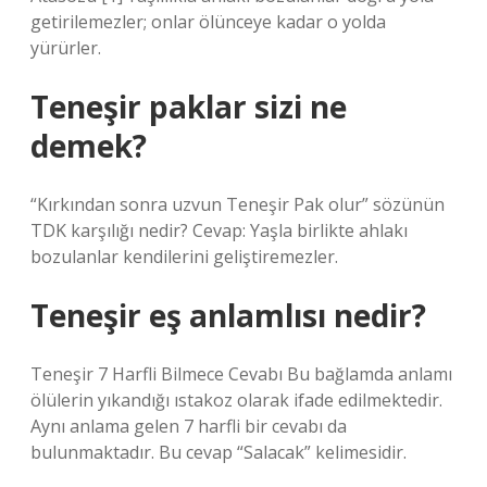
getirilemezler; onlar ölünceye kadar o yolda
yürürler.
Teneşir paklar sizi ne
demek?
“Kırkından sonra uzvun Teneşir Pak olur” sözünün
TDK karşılığı nedir? Cevap: Yaşla birlikte ahlakı
bozulanlar kendilerini geliştiremezler.
Teneşir eş anlamlısı nedir?
Teneşir 7 Harfli Bilmece Cevabı Bu bağlamda anlamı
ölülerin yıkandığı ıstakoz olarak ifade edilmektedir.
Aynı anlama gelen 7 harfli bir cevabı da
bulunmaktadır. Bu cevap “Salacak” kelimesidir.