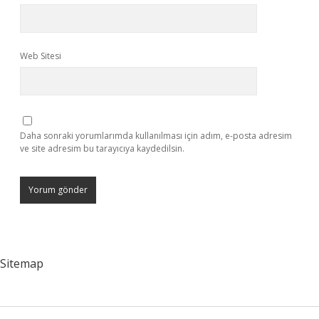
Web Sitesi
Daha sonraki yorumlarımda kullanılması için adım, e-posta adresim
ve site adresim bu tarayıcıya kaydedilsin.
Sitemap