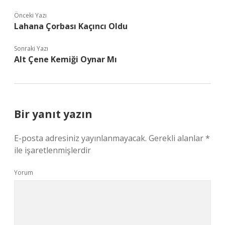
Önceki Yazı
Lahana Çorbası Kaçıncı Oldu
Sonraki Yazı
Alt Çene Kemiği Oynar Mı
Bir yanıt yazın
E-posta adresiniz yayınlanmayacak.
Gerekli alanlar
*
ile işaretlenmişlerdir
Yorum