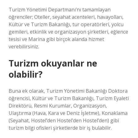
Turizm Yönetimi Departmanı’nı tamamlayan
öğrenciler; Oteller, seyahat acenteleri, havayolları,
Kültür ve Turizm Bakanlığı, tur operatörleri, yolcu
gemileri, etkinlik ve organizasyon şirketleri, eğlence
tesisi ve Marina gibi birçok alanda hizmet
verebilirsiniz.
Turizm okuyanlar ne
olabilir?
Buna ek olarak, Turizm Yönetimi Bakanlığı Doktora
öğrencisi, Kültür ve Turizm Bakanlığı, Turizm Eyaleti
Direktörü, Resmi Kurumlar, Organizasyon,
Ulaştırma (Hava, Kara ve Deniz İşletme), Konaklama
(Seyahat, Hostel’den Hostel’den Hostel’den) gibi
turizm bilgi ofisleri şirketlerde bir iş bulabilir.