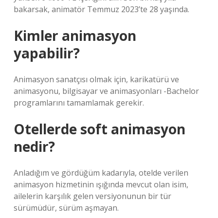
bakarsak, animatör Temmuz 2023’te 28 yaşında.
Kimler animasyon
yapabilir?
Animasyon sanatçısı olmak için, karikatürü ve
animasyonu, bilgisayar ve animasyonları -Bachelor
programlarını tamamlamak gerekir.
Otellerde soft animasyon
nedir?
Anladığım ve gördüğüm kadarıyla, otelde verilen
animasyon hizmetinin ışığında mevcut olan isim,
ailelerin karşılık gelen versiyonunun bir tür
sürümüdür, sürüm aşmayan.