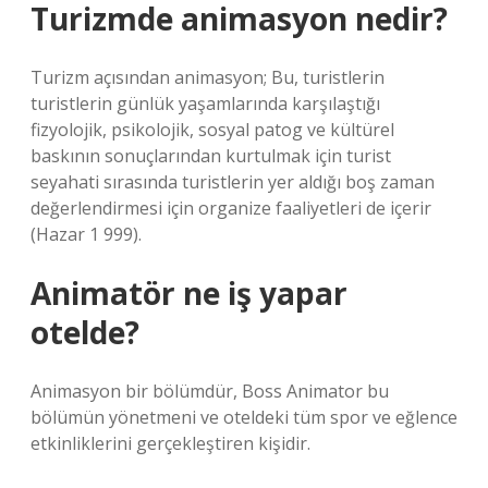
Turizmde animasyon nedir?
Turizm açısından animasyon; Bu, turistlerin
turistlerin günlük yaşamlarında karşılaştığı
fizyolojik, psikolojik, sosyal patog ve kültürel
baskının sonuçlarından kurtulmak için turist
seyahati sırasında turistlerin yer aldığı boş zaman
değerlendirmesi için organize faaliyetleri de içerir
(Hazar 1 999).
Animatör ne iş yapar
otelde?
Animasyon bir bölümdür, Boss Animator bu
bölümün yönetmeni ve oteldeki tüm spor ve eğlence
etkinliklerini gerçekleştiren kişidir.