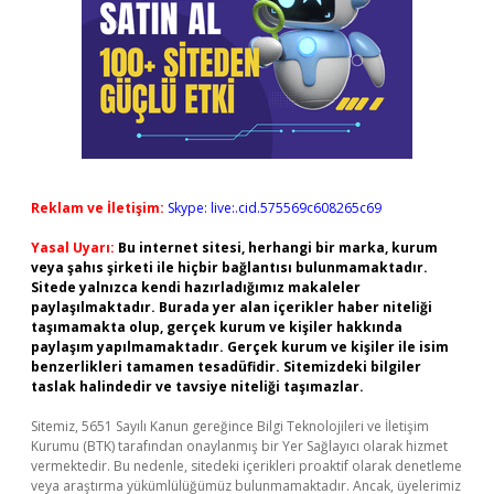
Reklam ve İletişim:
Skype: live:.cid.575569c608265c69
Yasal Uyarı:
Bu internet sitesi, herhangi bir marka, kurum
veya şahıs şirketi ile hiçbir bağlantısı bulunmamaktadır.
Sitede yalnızca kendi hazırladığımız makaleler
paylaşılmaktadır. Burada yer alan içerikler haber niteliği
taşımamakta olup, gerçek kurum ve kişiler hakkında
paylaşım yapılmamaktadır. Gerçek kurum ve kişiler ile isim
benzerlikleri tamamen tesadüfidir. Sitemizdeki bilgiler
taslak halindedir ve tavsiye niteliği taşımazlar.
Sitemiz, 5651 Sayılı Kanun gereğince Bilgi Teknolojileri ve İletişim
Kurumu (BTK) tarafından onaylanmış bir Yer Sağlayıcı olarak hizmet
vermektedir. Bu nedenle, sitedeki içerikleri proaktif olarak denetleme
veya araştırma yükümlülüğümüz bulunmamaktadır. Ancak, üyelerimiz