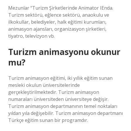
Mezunlar “Turizm Şirketlerinde Animator IEnda.
Turizm sektörü, eğlence sektörü, anaokulu ve
ilkokullar, belediyeler, halk eğitimi kurumları,
animasyon ajansları, organizasyon şirketleri,
tiyatro, televizyon vb.
Turizm animasyonu okunur
mu?
Turizm animasyon eğitimi, iki yıllık eğitim sunan
mesleki okulun üniversitelerinde
gerçekleştirilmektedir. Turizm animasyon
numaraları üniversiteden üniversiteye değişir.
Turizm animasyon departmanının temel noktaları
yıldan yıla değişebilir. Turizm animasyon departmanı
Türkçe eğitim sunan bir programdır.