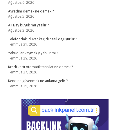
Ağustos 6, 2026
Avradım demek ne demek ?
Ağustos 5, 2026
Ali Bey büyük mü yazılır ?
Ağustos 3, 2026
Telefondaki duvar kağıdı nasıl değiştirilir ?
Temmuz 31, 2026
Yahudiler kaymak yiyebilir mi ?
Temmuz 29, 2026
Kredi kartı otomatik tahsilat ne demek ?
Temmuz 27, 2026
Kendine güvenmek ne anlama gelir ?
Temmuz 25, 2026