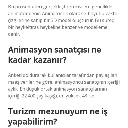
Bu prosedürleri gerçekleştiren kişilere genellikle
animatör denir. Animatör ilk olarak 3 boyutlu vektör
çizgilerine sahip bir 3D model oluşturur. Bu süreç
bir heykeltıraş heykeline benzer ve modelleme
denir.
Animasyon sanatçısı ne
kadar kazanır?
Anketi doldurarak kullanıcılar tarafından paylaşılan
maaş verilerine göre, animasyoncu sanatçının içeriği
aylık. En düşük ortak animasyon sanatçılarının
içeriği 22.400 çay kaşığı, en yüksek 48 ise.
Turizm mezunuyum ne iş
yapabilirim?