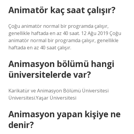
Animatör kaç saat çalışır?
Çoğu animatör normal bir programda çalışır,
genellikle haftada en az 40 saat. 12 Ağu 2019 Çoğu
animatör normal bir programda çalışır, genellikle
haftada en az 40 saat çalışır.
Animasyon bölümü hangi
üniversitelerde var?
Karikatür ve Animasyon Bölümü Üniversitesi
Üniversitesi.Yaşar Üniversitesi
Animasyon yapan kişiye ne
denir?