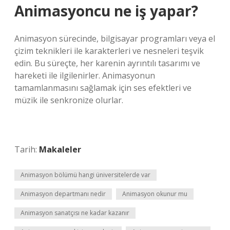
Animasyoncu ne iş yapar?
Animasyon sürecinde, bilgisayar programları veya el
çizim teknikleri ile karakterleri ve nesneleri teşvik
edin. Bu süreçte, her karenin ayrıntılı tasarımı ve
hareketi ile ilgilenirler. Animasyonun
tamamlanmasını sağlamak için ses efektleri ve
müzik ile senkronize olurlar.
Tarih:
Makaleler
Animasyon bölümü hangi üniversitelerde var
Animasyon departmanı nedir
Animasyon okunur mu
Animasyon sanatçısı ne kadar kazanır