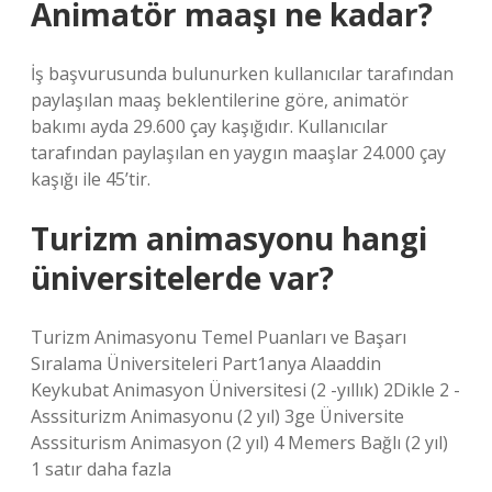
Animatör maaşı ne kadar?
İş başvurusunda bulunurken kullanıcılar tarafından
paylaşılan maaş beklentilerine göre, animatör
bakımı ayda 29.600 çay kaşığıdır. Kullanıcılar
tarafından paylaşılan en yaygın maaşlar 24.000 çay
kaşığı ile 45’tir.
Turizm animasyonu hangi
üniversitelerde var?
Turizm Animasyonu Temel Puanları ve Başarı
Sıralama Üniversiteleri Part1anya Alaaddin
Keykubat Animasyon Üniversitesi (2 -yıllık) 2Dikle 2 -
Asssiturizm Animasyonu (2 yıl) 3ge Üniversite
Asssiturism Animasyon (2 yıl) 4 Memers Bağlı (2 yıl)
1 satır daha fazla