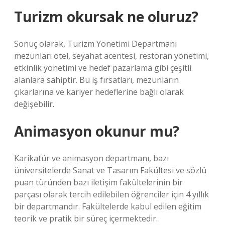
Turizm okursak ne oluruz?
Sonuç olarak, Turizm Yönetimi Departmanı
mezunları otel, seyahat acentesi, restoran yönetimi,
etkinlik yönetimi ve hedef pazarlama gibi çeşitli
alanlara sahiptir. Bu iş fırsatları, mezunların
çıkarlarına ve kariyer hedeflerine bağlı olarak
değişebilir.
Animasyon okunur mu?
Karikatür ve animasyon departmanı, bazı
üniversitelerde Sanat ve Tasarım Fakültesi ve sözlü
puan türünden bazı iletişim fakültelerinin bir
parçası olarak tercih edilebilen öğrenciler için 4 yıllık
bir departmandır. Fakültelerde kabul edilen eğitim
teorik ve pratik bir süreç içermektedir.