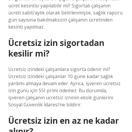
ücret kesintisi yapılabilir mi? Sigortalı çalışanın
ücreti sabit/aylık olarak belirlenmişse, sağlık raporu
gün sayısına bakılmaksızın çalışanın ücretinden
kesinti yapılmaz.
Ücretsiz izin sigortadan
kesilir mi?
Ücretsiz izindeki çalışanlara sigorta ödenir mi?
Ücretsiz izindeki çalışanlar 10 güne kadar sağlık
yardımı almaya devam eder. Ayrıca, işveren ücretsiz
izin günü için SSI primi ödemez. Bu durumda,
işveren çalışanın ücretsiz izninin eksik günlerini
Sosyal Güvenlik İdaresi’ne bildirir.
Ücretsiz izin en az ne kadar
alınır?