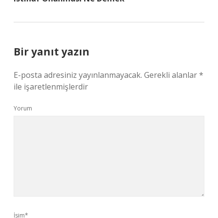
Bir yanıt yazın
E-posta adresiniz yayınlanmayacak.
Gerekli alanlar
*
ile işaretlenmişlerdir
Yorum
İsim*