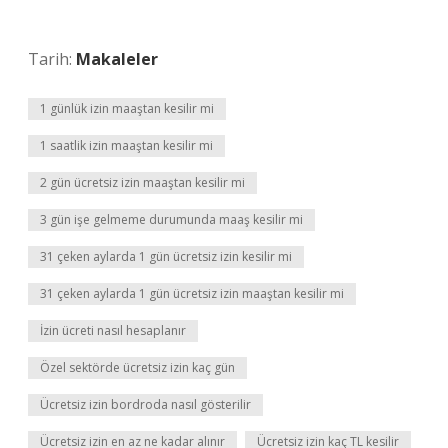
Tarih:
Makaleler
1 günlük izin maaştan kesilir mi
1 saatlik izin maaştan kesilir mi
2 gün ücretsiz izin maaştan kesilir mi
3 gün işe gelmeme durumunda maaş kesilir mi
31 çeken aylarda 1 gün ücretsiz izin kesilir mi
31 çeken aylarda 1 gün ücretsiz izin maaştan kesilir mi
İzin ücreti nasıl hesaplanır
Özel sektörde ücretsiz izin kaç gün
Ücretsiz izin bordroda nasıl gösterilir
Ücretsiz izin en az ne kadar alınır
Ücretsiz izin kaç TL kesilir