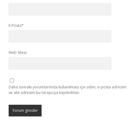
E-Posta*
Web Sitesi
Daha sonraki yorumlarımda kullanılması için adım, e-posta adresim
ve site adresim bu tarayıcıya kaydedilsin.