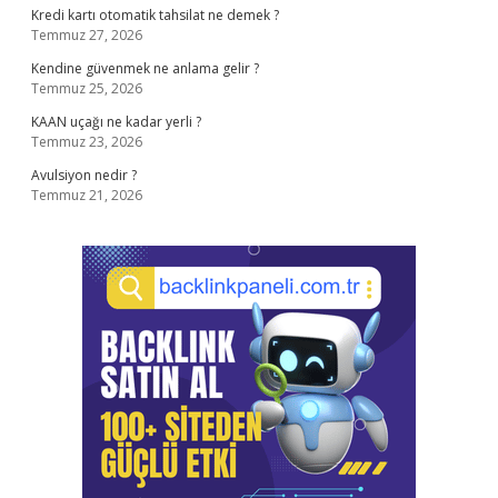
Kredi kartı otomatik tahsilat ne demek ?
Temmuz 27, 2026
Kendine güvenmek ne anlama gelir ?
Temmuz 25, 2026
KAAN uçağı ne kadar yerli ?
Temmuz 23, 2026
Avulsiyon nedir ?
Temmuz 21, 2026