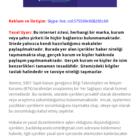
Reklam ve İletişim:
Skype: live:.cid.575569c608265c69
Yasal Uyarı:
Bu internet sitesi, herhangi bir marka, kurum
veya şahıs şirketi ile hiçbir bağlantısı bulunmamaktadır.
Sitede yalnızca kendi hazırladığımız makaleler
paylaşılmaktadır. Burada yer alan içerikler haber niteliği
taşımamakta olup, gerçek kurum ve kişiler hakkında
paylaşım yapılmamaktadır. Gerçek kurum ve kişiler ile isim
benzerlikleri tamamen tesadüfidir. Sitemizdeki bilgiler
taslak halindedir ve tavsiye niteliği taşımazlar.
Sitemiz, 5651 Sayılı Kanun gereğince Bilgi Teknolojileri ve İletişim
Kurumu (BTK) tarafından onaylanmış bir Yer Sağlayıcı olarak hizmet
vermektedir. Bu nedenle, sitedeki içerikleri proaktif olarak denetleme
veya araştırma yükümlülüğümüz bulunmamaktadır. Ancak, üyelerimiz
yazdıkları içeriklerin sorumluluğunu taşımakta olup, siteye üye olarak
bu sorumluluğu kabul etmiş sayılırlar.
Hukuka ve yasal düzenlemelere aykırı olduğunu düşündüğünüz
içerikleri,
backlinkpanelicomtr@gmail.com
adresine bildirmeniz
halinde, ilgili içerikler yasal süre içerisinde sitemizden kaldırılacaktır.