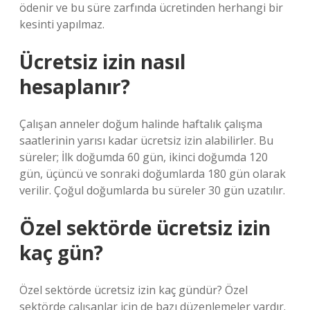
ödenir ve bu süre zarfında ücretinden herhangi bir
kesinti yapılmaz.
Ücretsiz izin nasıl
hesaplanır?
Çalışan anneler doğum halinde haftalık çalışma
saatlerinin yarısı kadar ücretsiz izin alabilirler. Bu
süreler; İlk doğumda 60 gün, ikinci doğumda 120
gün, üçüncü ve sonraki doğumlarda 180 gün olarak
verilir. Çoğul doğumlarda bu süreler 30 gün uzatılır.
Özel sektörde ücretsiz izin
kaç gün?
Özel sektörde ücretsiz izin kaç gündür? Özel
sektörde çalışanlar için de bazı düzenlemeler vardır.