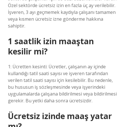
Özel sektörde ücretsiz izin en fazla üç ay verilebilir.
İşveren, 3 ayı geçmemek kaydıyla çalışanı tamamen
veya kısmen ücretsiz izne gönderme hakkına
sahiptir.
1 saatlik izin maaştan
kesilir mi?
1: Ücretten kesinti: Ücretler, çalışanın ay içinde
kullandığı tatil saati sayısı ve işveren tarafından
verilen tatil saati sayısı için kesilebilir. Bu nedenle,
bu hususun iş sözleşmesinde veya işyerindeki
uygulamalarda çalışana bildirilmesi veya bildirilmesi
gerekir. Bu yetki daha sonra ücretsizdir.
Ücretsiz izinde maaş yatar
mı?