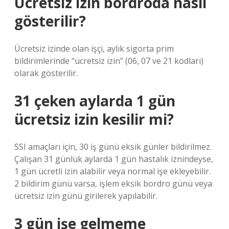
Ücretsiz izin bordroda nasıl
gösterilir?
Ücretsiz izinde olan işçi, aylık sigorta prim
bildirimlerinde “ücretsiz izin” (06, 07 ve 21 kodları)
olarak gösterilir.
31 çeken aylarda 1 gün
ücretsiz izin kesilir mi?
SSI amaçları için, 30 iş günü eksik günler bildirilmez.
Çalışan 31 günlük aylarda 1 gün hastalık iznindeyse,
1 gün ücretli izin alabilir veya normal işe ekleyebilir.
2 bildirim günü varsa, işlem eksik bordro günü veya
ücretsiz izin günü girilerek yapılabilir.
3 gün işe gelmeme