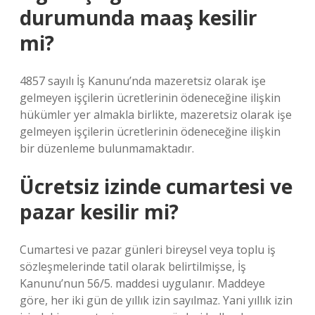
durumunda maaş kesilir
mi?
4857 sayılı İş Kanunu’nda mazeretsiz olarak işe
gelmeyen işçilerin ücretlerinin ödeneceğine ilişkin
hükümler yer almakla birlikte, mazeretsiz olarak işe
gelmeyen işçilerin ücretlerinin ödeneceğine ilişkin
bir düzenleme bulunmamaktadır.
Ücretsiz izinde cumartesi ve
pazar kesilir mi?
Cumartesi ve pazar günleri bireysel veya toplu iş
sözleşmelerinde tatil olarak belirtilmişse, İş
Kanunu’nun 56/5. maddesi uygulanır. Maddeye
göre, her iki gün de yıllık izin sayılmaz. Yani yıllık izin