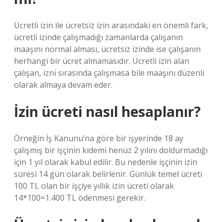
Ücretli izin ile ücretsiz izin arasındaki en önemli fark,
ücretli izinde çalışmadığı zamanlarda çalışanın
maaşını normal alması, ücretsiz izinde ise çalışanın
herhangi bir ücret almamasıdır. Ücretli izin alan
çalışan, izni sırasında çalışmasa bile maaşını düzenli
olarak almaya devam eder.
İzin ücreti nasıl hesaplanır?
Örneğin İş Kanunu’na göre bir işyerinde 18 ay
çalışmış bir işçinin kıdemi henüz 2 yılını doldurmadığı
için 1 yıl olarak kabul edilir. Bu nedenle işçinin izin
süresi 14 gün olarak belirlenir. Günlük temel ücreti
100 TL olan bir işçiye yıllık izin ücreti olarak
14*100=1.400 TL ödenmesi gerekir.