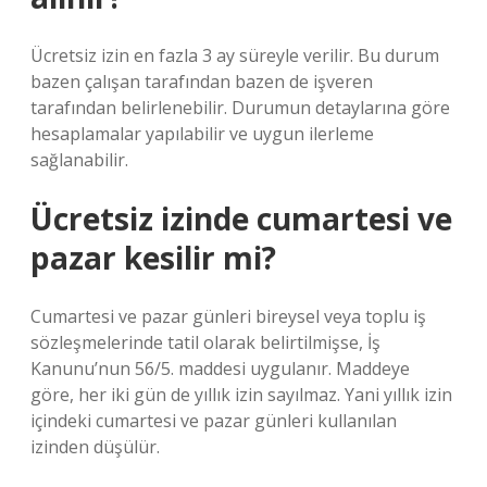
Ücretsiz izin en fazla 3 ay süreyle verilir. Bu durum
bazen çalışan tarafından bazen de işveren
tarafından belirlenebilir. Durumun detaylarına göre
hesaplamalar yapılabilir ve uygun ilerleme
sağlanabilir.
Ücretsiz izinde cumartesi ve
pazar kesilir mi?
Cumartesi ve pazar günleri bireysel veya toplu iş
sözleşmelerinde tatil olarak belirtilmişse, İş
Kanunu’nun 56/5. maddesi uygulanır. Maddeye
göre, her iki gün de yıllık izin sayılmaz. Yani yıllık izin
içindeki cumartesi ve pazar günleri kullanılan
izinden düşülür.