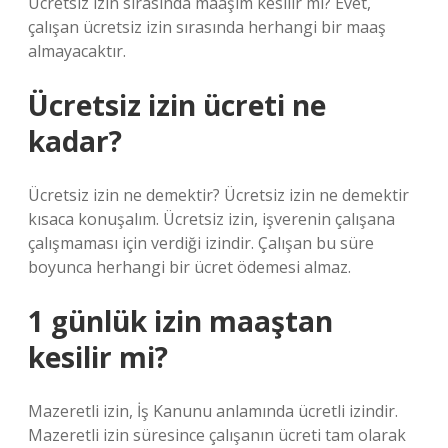
Ücretsiz izin sırasında maaşım kesilir mi? Evet,
çalışan ücretsiz izin sırasında herhangi bir maaş
almayacaktır.
Ücretsiz izin ücreti ne
kadar?
Ücretsiz izin ne demektir? Ücretsiz izin ne demektir
kısaca konuşalım. Ücretsiz izin, işverenin çalışana
çalışmaması için verdiği izindir. Çalışan bu süre
boyunca herhangi bir ücret ödemesi almaz.
1 günlük izin maaştan
kesilir mi?
Mazeretli izin, İş Kanunu anlamında ücretli izindir.
Mazeretli izin süresince çalışanın ücreti tam olarak