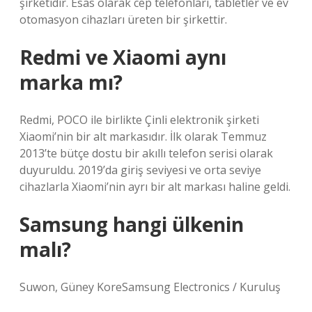
şirketidir. Esas olarak cep telefonları, tabletler ve ev
otomasyon cihazları üreten bir şirkettir.
Redmi ve Xiaomi aynı
marka mı?
Redmi, POCO ile birlikte Çinli elektronik şirketi
Xiaomi’nin bir alt markasıdır. İlk olarak Temmuz
2013’te bütçe dostu bir akıllı telefon serisi olarak
duyuruldu. 2019’da giriş seviyesi ve orta seviye
cihazlarla Xiaomi’nin ayrı bir alt markası haline geldi.
Samsung hangi ülkenin
malı?
Suwon, Güney KoreSamsung Electronics / Kuruluş