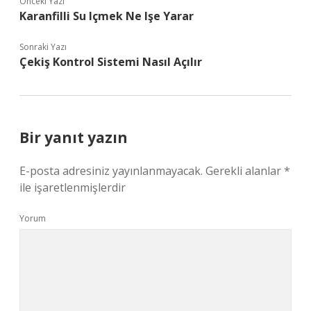
Önceki Yazı
Karanfilli Su Içmek Ne Işe Yarar
Sonraki Yazı
Çekiş Kontrol Sistemi Nasıl Açılır
Bir yanıt yazın
E-posta adresiniz yayınlanmayacak.
Gerekli alanlar
*
ile işaretlenmişlerdir
Yorum