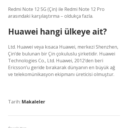
Redmi Note 12 5G (Çin) ile Redmi Note 12 Pro
arasındaki karşılaştırma – oldukça fazla.
Huawei hangi ülkeye ait?
Ltd. Huawei veya kısaca Huawei, merkezi Shenzhen,
Çin’de bulunan bir Çin çokuluslu şirketidir. Huawei
Technologies Co., Ltd. Huawei, 2012’den beri
Ericsson’u geride bırakarak dünyanın en büyük ağ
ve telekomünikasyon ekipmanı üreticisi olmuştur.
Tarih:
Makaleler