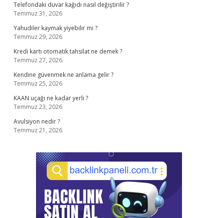
Telefondaki duvar kağıdı nasıl değiştirilir ?
Temmuz 31, 2026
Yahudiler kaymak yiyebilir mi ?
Temmuz 29, 2026
Kredi kartı otomatik tahsilat ne demek ?
Temmuz 27, 2026
Kendine güvenmek ne anlama gelir ?
Temmuz 25, 2026
KAAN uçağı ne kadar yerli ?
Temmuz 23, 2026
Avulsiyon nedir ?
Temmuz 21, 2026