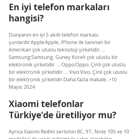
En iyi telefon markaları
hangisi?
Dünyanın en iyi 5 akıllı telefon markası
şunlardır:Apple:Apple, iPhone ile tanınan bir
Amerikan çok uluslu teknoloji şirketidir. …
Samsung:Samsung, Güney Koreli çok uluslu bir
elektronik şirketidir. … Oppo:Oppo, Çinli çok uluslu
bir elektronik şirketidir. … Vivo:Vivo, Çinli çok uluslu
bir elektronik şirketidir.Daha fazla makale…•10
Mayıs 2024
Xiaomi telefonlar
Türkiye’de üretiliyor mu?
Ayrıca Xiaomi Redmi serisinin 8C, 9T, Note 10S ve 10