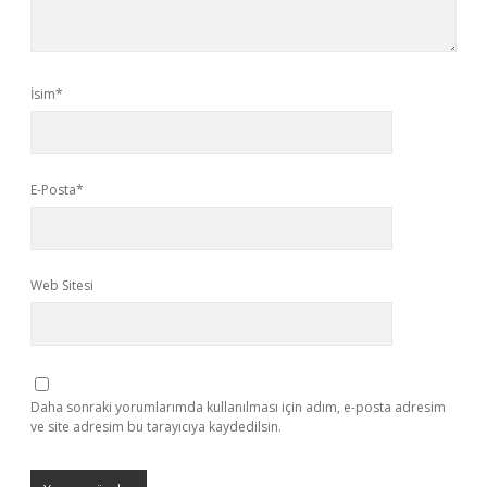
İsim*
E-Posta*
Web Sitesi
Daha sonraki yorumlarımda kullanılması için adım, e-posta adresim
ve site adresim bu tarayıcıya kaydedilsin.