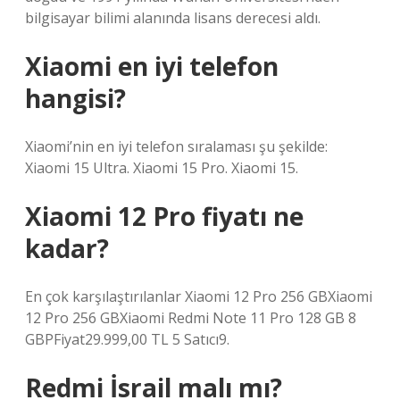
bilgisayar bilimi alanında lisans derecesi aldı.
Xiaomi en iyi telefon
hangisi?
Xiaomi’nin en iyi telefon sıralaması şu şekilde:
Xiaomi 15 Ultra. Xiaomi 15 Pro. Xiaomi 15.
Xiaomi 12 Pro fiyatı ne
kadar?
En çok karşılaştırılanlar Xiaomi 12 Pro 256 GBXiaomi
12 Pro 256 GBXiaomi Redmi Note 11 Pro 128 GB 8
GBPFiyat29.999,00 TL 5 Satıcı9.
Redmi İsrail malı mı?