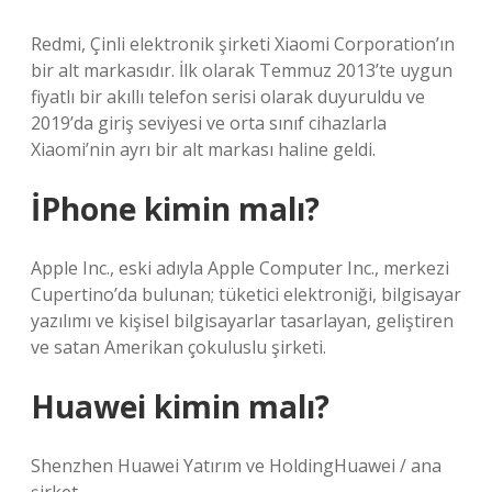
Redmi, Çinli elektronik şirketi Xiaomi Corporation’ın
bir alt markasıdır. İlk olarak Temmuz 2013’te uygun
fiyatlı bir akıllı telefon serisi olarak duyuruldu ve
2019’da giriş seviyesi ve orta sınıf cihazlarla
Xiaomi’nin ayrı bir alt markası haline geldi.
İPhone kimin malı?
Apple Inc., eski adıyla Apple Computer Inc., merkezi
Cupertino’da bulunan; tüketici elektroniği, bilgisayar
yazılımı ve kişisel bilgisayarlar tasarlayan, geliştiren
ve satan Amerikan çokuluslu şirketi.
Huawei kimin malı?
Shenzhen Huawei Yatırım ve HoldingHuawei / ana