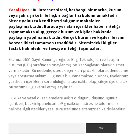
Yasal Uyarı:
Bu internet sitesi, herhangi bir marka, kurum
veya şahıs şirketi ile hiçbir bağlantısı bulunmamaktadır.
Sitede yalnızca kendi hazırladığımız makaleler
paylaşılmaktadır. Burada yer alan içerikler haber niteliği
taşımamakta olup, gerçek kurum ve kişiler hakkında
paylaşım yapılmamaktadır. Gerçek kurum ve kişiler ile isim
benzerlikleri tamamen tesadüfidir. Sitemizdeki bilgiler
taslak halindedir ve tavsiye niteliği taşımazlar.
Sitemiz, 5651 Sayılı Kanun gereğince Bilgi Teknolojileri ve İletişim
Kurumu (BTK) tarafından onaylanmış bir Yer Sağlayıcı olarak hizmet
vermektedir. Bu nedenle, sitedeki içerikleri proaktif olarak denetleme
veya araştırma yükümlülüğümüz bulunmamaktadır. Ancak, üyelerimiz
yazdıkları içeriklerin sorumluluğunu taşımakta olup, siteye üye olarak
bu sorumluluğu kabul etmiş sayılırlar.
Hukuka ve yasal düzenlemelere aykırı olduğunu düşündüğünüz
içerikleri,
backlinkpanelicomtr@gmail.com
adresine bildirmeniz
halinde, ilgili içerikler yasal süre içerisinde sitemizden kaldırılacaktır.
Arama