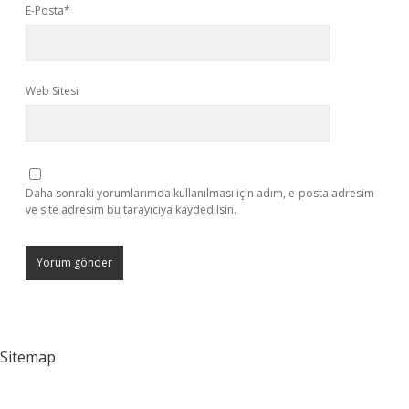
E-Posta*
Web Sitesi
Daha sonraki yorumlarımda kullanılması için adım, e-posta adresim
ve site adresim bu tarayıcıya kaydedilsin.
Sitemap