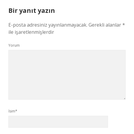
Bir yanıt yazın
E-posta adresiniz yayınlanmayacak.
Gerekli alanlar
*
ile işaretlenmişlerdir
Yorum
İsim*