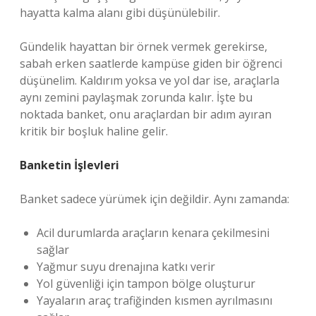
hayatta kalma alanı gibi düşünülebilir.
Gündelik hayattan bir örnek vermek gerekirse,
sabah erken saatlerde kampüse giden bir öğrenci
düşünelim. Kaldırım yoksa ve yol dar ise, araçlarla
aynı zemini paylaşmak zorunda kalır. İşte bu
noktada banket, onu araçlardan bir adım ayıran
kritik bir boşluk haline gelir.
Banketin İşlevleri
Banket sadece yürümek için değildir. Aynı zamanda:
Acil durumlarda araçların kenara çekilmesini
sağlar
Yağmur suyu drenajına katkı verir
Yol güvenliği için tampon bölge oluşturur
Yayaların araç trafiğinden kısmen ayrılmasını