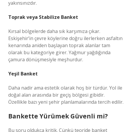
yakınsınızdır.
Toprak veya Stabilize Banket
Kırsal bölgelerde daha sık karşımıza çıkar.
Eskişehir’in çevre köylerine doğru ilerlerken asfaltın
kenarında aniden başlayan toprak alanlar tam
olarak bu kategoriye girer. Yağmur yağdığında
çamura dönüşmesiyle meşhurdur.
Yeşil Banket
Daha nadir ama estetik olarak hoş bir türdür. Yol ile
doğal alan arasında bir geçiş bölgesi gibidir.
Özellikle bazı yeni şehir planlamalarında tercih edilir.
Bankette Yürümek Güvenli mi?
Bu soru oldukça kritik. Çünkü teoride banket