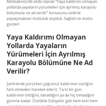
Metisdenizcilik ekibi olarak “Yaya kaldırımı olmayan
yollarda yayaların yürümeleri için ayrılmış karayolu
bölümüne ne ad verilir” konusunu sizlerle
paylaşmaktan mutluluk duyduk. Sağlıklı ve mutlu
günler!
Yaya Kaldırımı Olmayan
Yollarda Yayaların
Yürümeleri İçin Ayrılmış
Karayolu Bölümüne Ne Ad
Verilir?
Şehirlerde yürürken çoğumuz kaldırımın varlığını
fark etmeden hareket ederiz. Ta ki bir gün
kaldırımın bittiğini, daraldığını ya da hiç olmadığını
görene kadar. Özellikle Eskişehir gibi hem eski hem