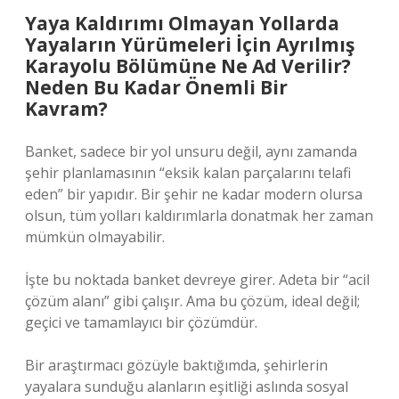
Yaya Kaldırımı Olmayan Yollarda
Yayaların Yürümeleri İçin Ayrılmış
Karayolu Bölümüne Ne Ad Verilir?
Neden Bu Kadar Önemli Bir
Kavram?
Banket, sadece bir yol unsuru değil, aynı zamanda
şehir planlamasının “eksik kalan parçalarını telafi
eden” bir yapıdır. Bir şehir ne kadar modern olursa
olsun, tüm yolları kaldırımlarla donatmak her zaman
mümkün olmayabilir.
İşte bu noktada banket devreye girer. Adeta bir “acil
çözüm alanı” gibi çalışır. Ama bu çözüm, ideal değil;
geçici ve tamamlayıcı bir çözümdür.
Bir araştırmacı gözüyle baktığımda, şehirlerin
yayalara sunduğu alanların eşitliği aslında sosyal