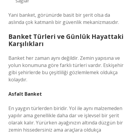
sağlar
Yani banket, görünürde basit bir şerit olsa da
aslında çok katmanlı bir güvenlik mekanizmasıdır.
Banket Türleri ve Günlük Hayattaki
Karşılıkları
Banket her zaman aynı değildir. Zemin yapısına ve
yolun konumuna göre farklı türleri vardır. Eskişehir
gibi şehirlerde bu çeşitliliği gözlemlemek oldukça
kolaydır.
Asfalt Banket
En yaygın türlerden biridir. Yol ile aynı malzemeden
yapılır ama genellikle daha dar ve işlevsel bir şerit
olarak kalır. Yürürken ayağınızın altında düzgün bir
zemin hissedersiniz ama araçlara oldukça