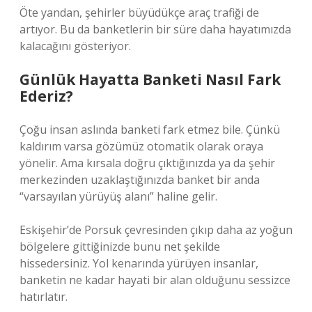
Öte yandan, şehirler büyüdükçe araç trafiği de
artıyor. Bu da banketlerin bir süre daha hayatımızda
kalacağını gösteriyor.
Günlük Hayatta Banketi Nasıl Fark
Ederiz?
Çoğu insan aslında banketi fark etmez bile. Çünkü
kaldırım varsa gözümüz otomatik olarak oraya
yönelir. Ama kırsala doğru çıktığınızda ya da şehir
merkezinden uzaklaştığınızda banket bir anda
“varsayılan yürüyüş alanı” haline gelir.
Eskişehir’de Porsuk çevresinden çıkıp daha az yoğun
bölgelere gittiğinizde bunu net şekilde
hissedersiniz. Yol kenarında yürüyen insanlar,
banketin ne kadar hayati bir alan olduğunu sessizce
hatırlatır.