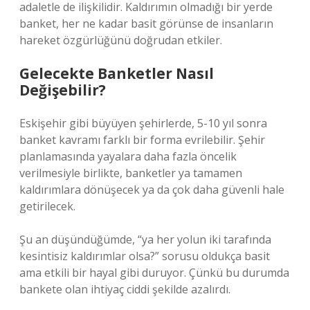
adaletle de ilişkilidir. Kaldırımın olmadığı bir yerde
banket, her ne kadar basit görünse de insanların
hareket özgürlüğünü doğrudan etkiler.
Gelecekte Banketler Nasıl
Değişebilir?
Eskişehir gibi büyüyen şehirlerde, 5-10 yıl sonra
banket kavramı farklı bir forma evrilebilir. Şehir
planlamasında yayalara daha fazla öncelik
verilmesiyle birlikte, banketler ya tamamen
kaldırımlara dönüşecek ya da çok daha güvenli hale
getirilecek.
Şu an düşündüğümde, “ya her yolun iki tarafında
kesintisiz kaldırımlar olsa?” sorusu oldukça basit
ama etkili bir hayal gibi duruyor. Çünkü bu durumda
bankete olan ihtiyaç ciddi şekilde azalırdı.