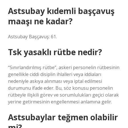
Astsubay kıdemli başçavuş
maaşı ne kadar?
Astsubay Başçavuş: 61.
Tsk yasaklı rütbe nedir?
“Sınırlandırılmış rütbe”, askeri personelin rütbesinin
genellikle ciddi disiplin ihlalleri veya iddiaları
nedeniyle askıya alınması veya iptal edilmesi
durumunu ifade eder. Bu, söz konusu personelin
rütbeyle ilişkili görev ve sorumlulukları geçici olarak
yerine getirmesinin engellenmesi anlamına gelir.
Astsubaylar teğmen olabilir
mi?