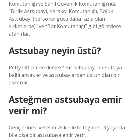
Komutanlığı ve Sahil Güvenlik Komutanlığı’nda
“Birlik Astsubayı, Karakol Komutanlığı, Bölük
Astsubayı (personel gücü daha fazla olan
şirketlerde)” ve “Bot Komutanlığı” gibi görevlere
atanırlar.
Astsubay neyin üstü?
Petty Officer ne demek? Bir astsubay, bir subaya
bağlı ancak er ve astsubaylardan üstün olan bir
askerdir.
Asteğmen astsubaya emir
verir mi?
Gençlerinize verelim. Askerlikte teğmen, 3 yaşında
bile olsa bir astsubaya emir verir.