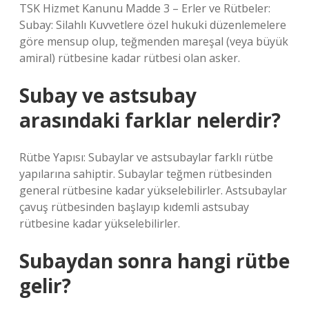
TSK Hizmet Kanunu Madde 3 – Erler ve Rütbeler:
Subay: Silahlı Kuvvetlere özel hukuki düzenlemelere
göre mensup olup, teğmenden mareşal (veya büyük
amiral) rütbesine kadar rütbesi olan asker.
Subay ve astsubay
arasındaki farklar nelerdir?
Rütbe Yapısı: Subaylar ve astsubaylar farklı rütbe
yapılarına sahiptir. Subaylar teğmen rütbesinden
general rütbesine kadar yükselebilirler. Astsubaylar
çavuş rütbesinden başlayıp kıdemli astsubay
rütbesine kadar yükselebilirler.
Subaydan sonra hangi rütbe
gelir?