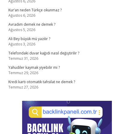
Ağustos 6, 2026
Kur’an neden Türkçe okunmaz ?
Ağustos 6, 2026
Avradım demek ne demek ?
Ağustos 5, 2026
Ali Bey büyük mü yazılır ?
Ağustos 3, 2026
Telefondaki duvar kağıdı nasıl değiştirilir ?
Temmuz 31, 2026
Yahudiler kaymak yiyebilir mi ?
Temmuz 29, 2026
Kredi kartı otomatik tahsilat ne demek ?
Temmuz 27, 2026