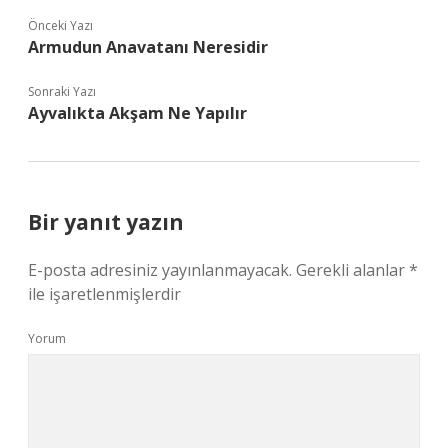
Önceki Yazı
Armudun Anavatanı Neresidir
Sonraki Yazı
Ayvalıkta Akşam Ne Yapılır
Bir yanıt yazın
E-posta adresiniz yayınlanmayacak.
Gerekli alanlar
*
ile işaretlenmişlerdir
Yorum