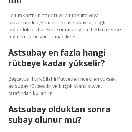
Eğitim şartı: En az dört yıl bir fakülte veya
üniversitede eğitim gören astsubaylar, bağlı
bulundukları harekât komutanlığının teklifi üzerine
teğmen rütbesine atanabilirler.
Astsubay en fazla hangi
rütbeye kadar yükselir?
Başçavuş: Türk Silahlı Kuvvetleri’ndeki en yüksek
astsubay rütbesidir ve birçok silahlı kuvvet
tarafından kullanılır.
Astsubay olduktan sonra
subay olunur mu?