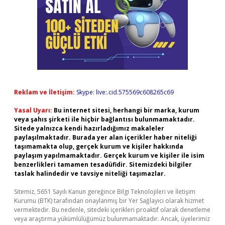
Reklam ve İletişim:
Skype: live:.cid.575569c608265c69
Yasal Uyarı:
Bu internet sitesi, herhangi bir marka, kurum
veya şahıs şirketi ile hiçbir bağlantısı bulunmamaktadır.
Sitede yalnızca kendi hazırladığımız makaleler
paylaşılmaktadır. Burada yer alan içerikler haber niteliği
taşımamakta olup, gerçek kurum ve kişiler hakkında
paylaşım yapılmamaktadır. Gerçek kurum ve kişiler ile isim
benzerlikleri tamamen tesadüfidir. Sitemizdeki bilgiler
taslak halindedir ve tavsiye niteliği taşımazlar.
Sitemiz, 5651 Sayılı Kanun gereğince Bilgi Teknolojileri ve İletişim
Kurumu (BTK) tarafından onaylanmış bir Yer Sağlayıcı olarak hizmet
vermektedir. Bu nedenle, sitedeki içerikleri proaktif olarak denetleme
veya araştırma yükümlülüğümüz bulunmamaktadır. Ancak, üyelerimiz