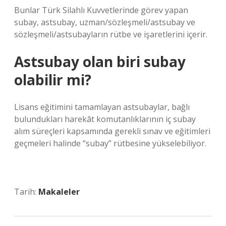
Bunlar Türk Silahlı Kuvvetlerinde görev yapan
subay, astsubay, uzman/sözleşmeli/astsubay ve
sözleşmeli/astsubayların rütbe ve işaretlerini içerir.
Astsubay olan biri subay
olabilir mi?
Lisans eğitimini tamamlayan astsubaylar, bağlı
bulundukları harekât komutanlıklarının iç subay
alım süreçleri kapsamında gerekli sınav ve eğitimleri
geçmeleri halinde “subay” rütbesine yükselebiliyor.
Tarih:
Makaleler