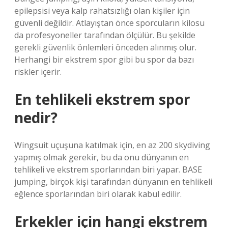
epilepsisi veya kalp rahatsızlığı olan kişiler için
güvenli değildir. Atlayıştan önce sporcuların kilosu
da profesyoneller tarafından ölçülür. Bu şekilde
gerekli güvenlik önlemleri önceden alınmış olur.
Herhangi bir ekstrem spor gibi bu spor da bazı
riskler içerir.
En tehlikeli ekstrem spor
nedir?
Wingsuit uçuşuna katılmak için, en az 200 skydiving
yapmış olmak gerekir, bu da onu dünyanın en
tehlikeli ve ekstrem sporlarından biri yapar. BASE
jumping, birçok kişi tarafından dünyanın en tehlikeli
eğlence sporlarından biri olarak kabul edilir.
Erkekler için hangi ekstrem