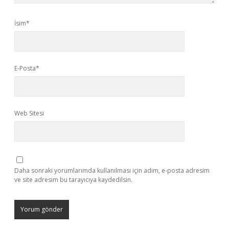
İsim*
E-Posta*
Web Sitesi
Daha sonraki yorumlarımda kullanılması için adım, e-posta adresim
ve site adresim bu tarayıcıya kaydedilsin.