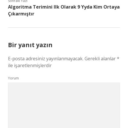
Sonraki Yazı
Algoritma Terimini Ilk Olarak 9 Yyda Kim Ortaya
Çıkarmıştır
Bir yanıt yazın
E-posta adresiniz yayınlanmayacak.
Gerekli alanlar
*
ile işaretlenmişlerdir
Yorum