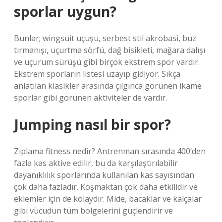
sporlar uygun?
Bunlar; wingsuit uçuşu, serbest stil akrobasi, buz
tırmanışı, uçurtma sörfü, dağ bisikleti, mağara dalışı
ve uçurum sürüşü gibi birçok ekstrem spor vardır.
Ekstrem sporların listesi uzayıp gidiyor. Sıkça
anlatılan klasikler arasında çılgınca görünen ikame
sporlar gibi görünen aktiviteler de vardır.
Jumping nasıl bir spor?
Zıplama fitness nedir? Antrenman sırasında 400’den
fazla kas aktive edilir, bu da karşılaştırılabilir
dayanıklılık sporlarında kullanılan kas sayısından
çok daha fazladır. Koşmaktan çok daha etkilidir ve
eklemler için de kolaydır. Mide, bacaklar ve kalçalar
gibi vücudun tüm bölgelerini güçlendirir ve