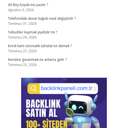
Ali Bey büyük mü yazılır ?
Ağustos 3, 2026
Telefondaki duvar kağıdı nasıl değiştirilir ?
Temmuz 31, 2026
Yahudiler kaymak yiyebilir mi ?
Temmuz 29, 2026
Kredi kartı otomatik tahsilat ne demek ?
Temmuz 27, 2026
Kendine güvenmek ne anlama gelir ?
Temmuz 25, 2026