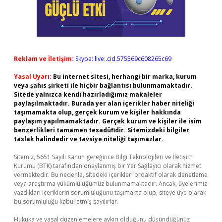
Reklam ve İletişim:
Skype: live:.cid.575569c608265c69
Yasal Uyarı:
Bu internet sitesi, herhangi bir marka, kurum
veya şahıs şirketi ile hiçbir bağlantısı bulunmamaktadır.
Sitede yalnızca kendi hazırladığımız makaleler
paylaşılmaktadır. Burada yer alan içerikler haber niteliği
taşımamakta olup, gerçek kurum ve kişiler hakkında
paylaşım yapılmamaktadır. Gerçek kurum ve kişiler ile isim
benzerlikleri tamamen tesadüfidir. Sitemizdeki bilgiler
taslak halindedir ve tavsiye niteliği taşımazlar.
Sitemiz, 5651 Sayılı Kanun gereğince Bilgi Teknolojileri ve İletişim
Kurumu (BTK) tarafından onaylanmış bir Yer Sağlayıcı olarak hizmet
vermektedir. Bu nedenle, sitedeki içerikleri proaktif olarak denetleme
veya araştırma yükümlülüğümüz bulunmamaktadır. Ancak, üyelerimiz
yazdıkları içeriklerin sorumluluğunu taşımakta olup, siteye üye olarak
bu sorumluluğu kabul etmiş sayılırlar.
Hukuka ve yasal düzenlemelere aykırı olduğunu düşündüğünüz