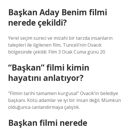
Başkan Aday Benim filmi
nerede çekildi?
Yerel seçim süreci ve mizahi bir tarzda insanların
talepleri ile ilgilenen film, Tunceli’nin Ovacık
bölgesinde çekildi. Film 3 Ocak Cuma günü 20.
“Başkan” filmi kimin
hayatını anlatıyor?
“Filmin tarihi tamamen kurgusal” Ovacik’in belediye
başkanı. Kötü adamlar ve iyi bir insan değil. Mümkün
olduğunca canlandırmaya çalıştık.
Başkan filmi nerede