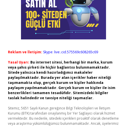
Reklam ve İletişim:
Skype: live:.cid.575569c608265c69
Yasal Uyarı:
Bu internet sitesi, herhangi bir marka, kurum
veya şahıs şirketi ile hiçbir bağlantısı bulunmamaktadır.
Sitede yalnızca kendi hazırladığımız makaleler
paylaşılmaktadır. Burada yer alan içerikler haber niteliği
taşımamakta olup, gerçek kurum ve kişiler hakkında
paylaşım yapılmamaktadır. Gerçek kurum ve kişiler ile isim
benzerlikleri tamamen tesadüfidir. Sitemizdeki bilgiler
taslak halindedir ve tavsiye niteliği taşımazlar.
Sitemiz, 5651 Sayılı Kanun gereğince Bilgi Teknolojileri ve İletişim
Kurumu (BTK) tarafından onaylanmış bir Yer Sağlayıcı olarak hizmet
vermektedir. Bu nedenle, sitedeki içerikleri proaktif olarak denetleme
veya araştırma yükümlülüğümüz bulunmamaktadır. Ancak, üyelerimiz