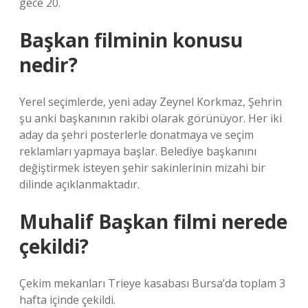
gece 20.
Başkan filminin konusu
nedir?
Yerel seçimlerde, yeni aday Zeynel Korkmaz, Şehrin
şu anki başkanının rakibi olarak görünüyor. Her iki
aday da şehri posterlerle donatmaya ve seçim
reklamları yapmaya başlar. Belediye başkanını
değiştirmek isteyen şehir sakinlerinin mizahi bir
dilinde açıklanmaktadır.
Muhalif Başkan filmi nerede
çekildi?
Çekim mekanları Trieye kasabası Bursa’da toplam 3
hafta içinde çekildi.