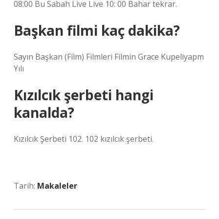
08:00 Bu Sabah Live Live 10: 00 Bahar tekrar.
Başkan filmi kaç dakika?
Sayın Başkan (Film) Filmleri Filmin Grace Kupeliyapm
Yılı
Kızılcık şerbeti hangi
kanalda?
Kızılcık Şerbeti 102. 102 kızılcık şerbeti.
Tarih:
Makaleler