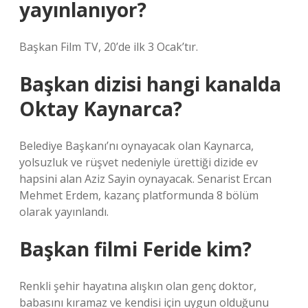
yayınlanıyor?
Başkan Film TV, 20’de ilk 3 Ocak’tır.
Başkan dizisi hangi kanalda
Oktay Kaynarca?
Belediye Başkanı’nı oynayacak olan Kaynarca,
yolsuzluk ve rüşvet nedeniyle ürettiği dizide ev
hapsini alan Aziz Sayin oynayacak. Senarist Ercan
Mehmet Erdem, kazanç platformunda 8 bölüm
olarak yayınlandı.
Başkan filmi Feride kim?
Renkli şehir hayatına alışkın olan genç doktor,
babasını kıramaz ve kendisi için uygun olduğunu