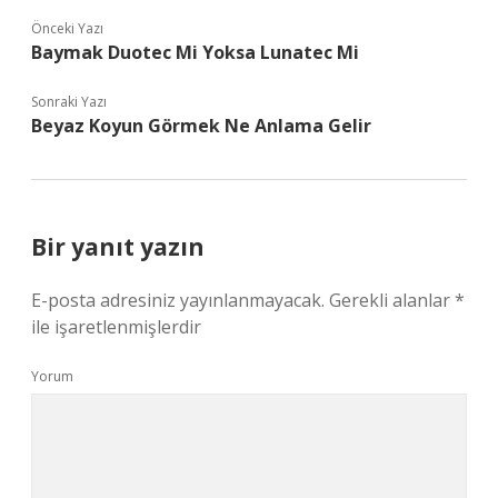
Önceki Yazı
Baymak Duotec Mi Yoksa Lunatec Mi
Sonraki Yazı
Beyaz Koyun Görmek Ne Anlama Gelir
Bir yanıt yazın
E-posta adresiniz yayınlanmayacak.
Gerekli alanlar
*
ile işaretlenmişlerdir
Yorum