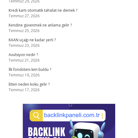
Temmuz 29, 2026
Kredi kartı otomatik tahsilat ne demek ?
Temmuz 27, 2026
Kendine güvenmek ne anlama gelir ?
Temmuz 25, 2026
KAAN uçağı ne kadar yerli ?
Temmuz 23, 2026
Avulsiyon nedir ?
Temmuz 21, 2026
İlk fondöteni kim buldu ?
Temmuz 19, 2026
Etten neden koku gelir ?
Temmuz 17, 2026