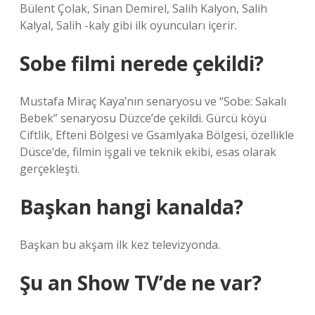
Bülent Çolak, Sinan Demirel, Salih Kalyon, Salih
Kalyal, Salih -kaly gibi ilk oyuncuları içerir.
Sobe filmi nerede çekildi?
Mustafa Miraç Kaya’nın senaryosu ve “Sobe: Sakalı
Bebek” senaryosu Düzce’de çekildi. Gürcü köyü
Ciftlik, Efteni Bölgesi ve Gsamlyaka Bölgesi, özellikle
Düsce’de, filmin işgali ve teknik ekibi, esas olarak
gerçekleşti.
Başkan hangi kanalda?
Başkan bu akşam ilk kez televizyonda.
Şu an Show TV’de ne var?