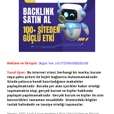
Reklam ve İletişim:
Skype: live:.cid.575569c608265c69
Yasal Uyarı:
Bu internet sitesi, herhangi bir marka, kurum
veya şahıs şirketi ile hiçbir bağlantısı bulunmamaktadır.
Sitede yalnızca kendi hazırladığımız makaleler
paylaşılmaktadır. Burada yer alan içerikler haber niteliği
taşımamakta olup, gerçek kurum ve kişiler hakkında
paylaşım yapılmamaktadır. Gerçek kurum ve kişiler ile isim
benzerlikleri tamamen tesadüfidir. Sitemizdeki bilgiler
taslak halindedir ve tavsiye niteliği taşımazlar.
Sitemiz, 5651 Sayılı Kanun gereğince Bilgi Teknolojileri ve İletişim