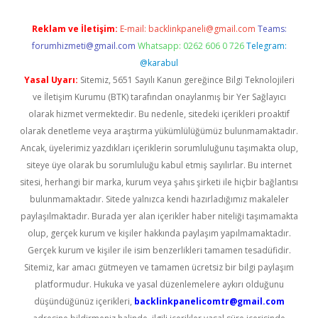
Reklam ve İletişim:
E-mail:
backlinkpaneli@gmail.com
Teams:
forumhizmeti@gmail.com
Whatsapp: 0262 606 0 726
Telegram:
@karabul
Yasal Uyarı:
Sitemiz, 5651 Sayılı Kanun gereğince Bilgi Teknolojileri
ve İletişim Kurumu (BTK) tarafından onaylanmış bir Yer Sağlayıcı
olarak hizmet vermektedir. Bu nedenle, sitedeki içerikleri proaktif
olarak denetleme veya araştırma yükümlülüğümüz bulunmamaktadır.
Ancak, üyelerimiz yazdıkları içeriklerin sorumluluğunu taşımakta olup,
siteye üye olarak bu sorumluluğu kabul etmiş sayılırlar. Bu internet
sitesi, herhangi bir marka, kurum veya şahıs şirketi ile hiçbir bağlantısı
bulunmamaktadır. Sitede yalnızca kendi hazırladığımız makaleler
paylaşılmaktadır. Burada yer alan içerikler haber niteliği taşımamakta
olup, gerçek kurum ve kişiler hakkında paylaşım yapılmamaktadır.
Gerçek kurum ve kişiler ile isim benzerlikleri tamamen tesadüfidir.
Sitemiz, kar amacı gütmeyen ve tamamen ücretsiz bir bilgi paylaşım
platformudur. Hukuka ve yasal düzenlemelere aykırı olduğunu
düşündüğünüz içerikleri,
backlinkpanelicomtr@gmail.com