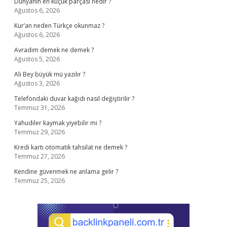
Dünyanın en küçük parçası nedir ?
Ağustos 6, 2026
Kur’an neden Türkçe okunmaz ?
Ağustos 6, 2026
Avradım demek ne demek ?
Ağustos 5, 2026
Ali Bey büyük mü yazılır ?
Ağustos 3, 2026
Telefondaki duvar kağıdı nasıl değiştirilir ?
Temmuz 31, 2026
Yahudiler kaymak yiyebilir mi ?
Temmuz 29, 2026
Kredi kartı otomatik tahsilat ne demek ?
Temmuz 27, 2026
Kendine güvenmek ne anlama gelir ?
Temmuz 25, 2026