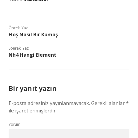
Önceki Yazı
Floş Nasıl Bir Kumaş
Sonraki Yazı
Nh4 Hangi Element
Bir yanıt yazın
E-posta adresiniz yayınlanmayacak.
Gerekli alanlar
*
ile işaretlenmişlerdir
Yorum