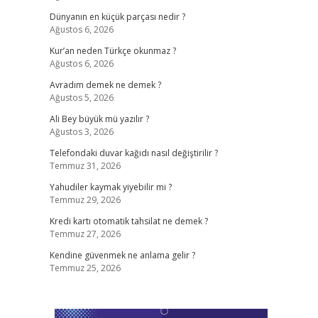
Dünyanın en küçük parçası nedir ?
Ağustos 6, 2026
Kur’an neden Türkçe okunmaz ?
Ağustos 6, 2026
Avradım demek ne demek ?
Ağustos 5, 2026
Ali Bey büyük mü yazılır ?
Ağustos 3, 2026
Telefondaki duvar kağıdı nasıl değiştirilir ?
Temmuz 31, 2026
Yahudiler kaymak yiyebilir mi ?
Temmuz 29, 2026
Kredi kartı otomatik tahsilat ne demek ?
Temmuz 27, 2026
Kendine güvenmek ne anlama gelir ?
Temmuz 25, 2026