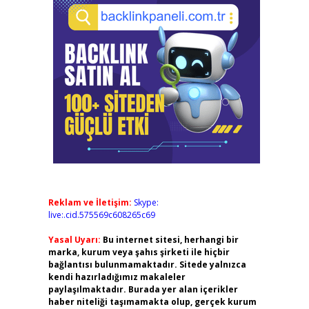
Reklam ve İletişim:
Skype:
live:.cid.575569c608265c69
Yasal Uyarı:
Bu internet sitesi, herhangi bir
marka, kurum veya şahıs şirketi ile hiçbir
bağlantısı bulunmamaktadır. Sitede yalnızca
kendi hazırladığımız makaleler
paylaşılmaktadır. Burada yer alan içerikler
haber niteliği taşımamakta olup, gerçek kurum