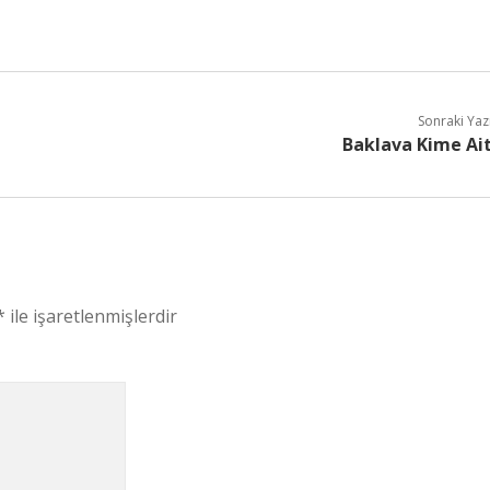
Sonraki Yaz
Baklava Kime Ai
*
ile işaretlenmişlerdir