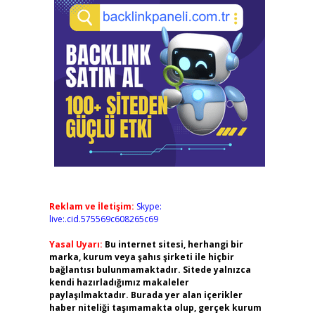
Reklam ve İletişim:
Skype:
live:.cid.575569c608265c69
Yasal Uyarı:
Bu internet sitesi, herhangi bir
marka, kurum veya şahıs şirketi ile hiçbir
bağlantısı bulunmamaktadır. Sitede yalnızca
kendi hazırladığımız makaleler
paylaşılmaktadır. Burada yer alan içerikler
haber niteliği taşımamakta olup, gerçek kurum