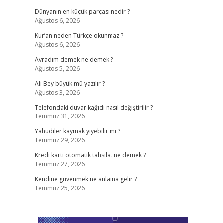
Dünyanın en küçük parçası nedir ?
Ağustos 6, 2026
Kur’an neden Türkçe okunmaz ?
Ağustos 6, 2026
Avradım demek ne demek ?
Ağustos 5, 2026
Ali Bey büyük mü yazılır ?
Ağustos 3, 2026
Telefondaki duvar kağıdı nasıl değiştirilir ?
Temmuz 31, 2026
Yahudiler kaymak yiyebilir mi ?
Temmuz 29, 2026
Kredi kartı otomatik tahsilat ne demek ?
Temmuz 27, 2026
Kendine güvenmek ne anlama gelir ?
Temmuz 25, 2026