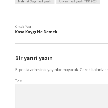
Mehmet Dayı nasıl yazılır
Unvan nasıl yazılır TDK 2024
Önceki Yazı
Kasa Kaygı Ne Demek
Bir yanıt yazın
E-posta adresiniz yayınlanmayacak.
Gerekli alanlar
Yorum