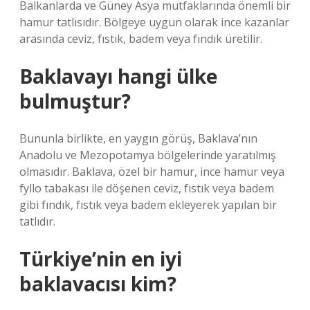
Balkanlarda ve Güney Asya mutfaklarında önemli bir
hamur tatlısıdır. Bölgeye uygun olarak ince kazanlar
arasında ceviz, fıstık, badem veya fındık üretilir.
Baklavayı hangi ülke
bulmuştur?
Bununla birlikte, en yaygın görüş, Baklava’nın
Anadolu ve Mezopotamya bölgelerinde yaratılmış
olmasıdır. Baklava, özel bir hamur, ince hamur veya
fyllo tabakası ile döşenen ceviz, fıstık veya badem
gibi fındık, fıstık veya badem ekleyerek yapılan bir
tatlıdır.
Türkiye’nin en iyi
baklavacısı kim?