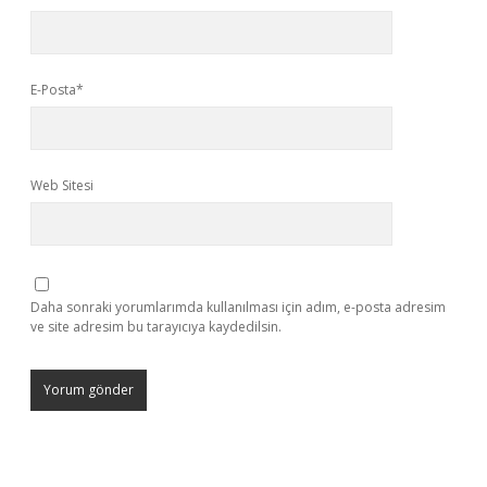
E-Posta*
Web Sitesi
Daha sonraki yorumlarımda kullanılması için adım, e-posta adresim
ve site adresim bu tarayıcıya kaydedilsin.