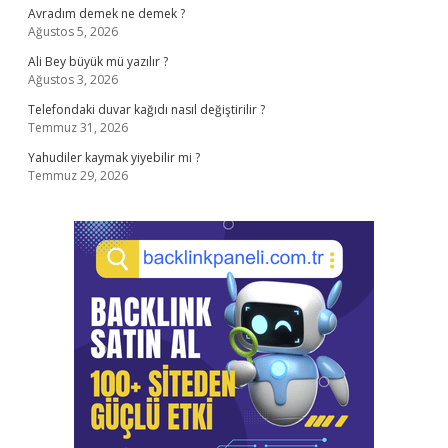
Avradım demek ne demek ?
Ağustos 5, 2026
Ali Bey büyük mü yazılır ?
Ağustos 3, 2026
Telefondaki duvar kağıdı nasıl değiştirilir ?
Temmuz 31, 2026
Yahudiler kaymak yiyebilir mi ?
Temmuz 29, 2026