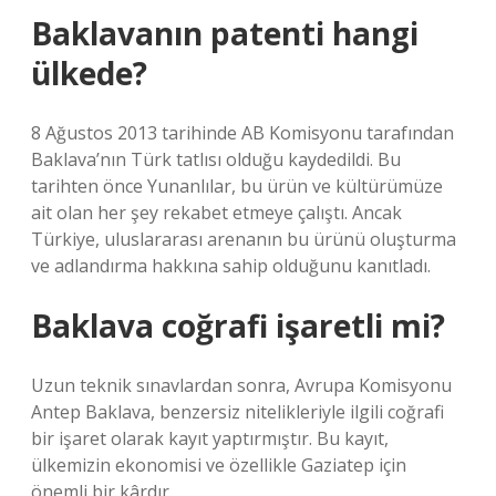
Baklavanın patenti hangi
ülkede?
8 Ağustos 2013 tarihinde AB Komisyonu tarafından
Baklava’nın Türk tatlısı olduğu kaydedildi. Bu
tarihten önce Yunanlılar, bu ürün ve kültürümüze
ait olan her şey rekabet etmeye çalıştı. Ancak
Türkiye, uluslararası arenanın bu ürünü oluşturma
ve adlandırma hakkına sahip olduğunu kanıtladı.
Baklava coğrafi işaretli mi?
Uzun teknik sınavlardan sonra, Avrupa Komisyonu
Antep Baklava, benzersiz nitelikleriyle ilgili coğrafi
bir işaret olarak kayıt yaptırmıştır. Bu kayıt,
ülkemizin ekonomisi ve özellikle Gaziatep için
önemli bir kârdır.