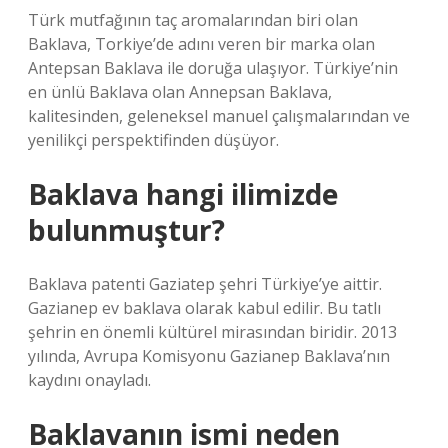
Türk mutfağının taç aromalarından biri olan
Baklava, Torkiye’de adını veren bir marka olan
Antepsan Baklava ile doruğa ulaşıyor. Türkiye’nin
en ünlü Baklava olan Annepsan Baklava,
kalitesinden, geleneksel manuel çalışmalarından ve
yenilikçi perspektifinden düşüyor.
Baklava hangi ilimizde
bulunmuştur?
Baklava patenti Gaziatep şehri Türkiye’ye aittir.
Gazianep ev baklava olarak kabul edilir. Bu tatlı
şehrin en önemli kültürel mirasından biridir. 2013
yılında, Avrupa Komisyonu Gazianep Baklava’nın
kaydını onayladı.
Baklavanın ismi neden