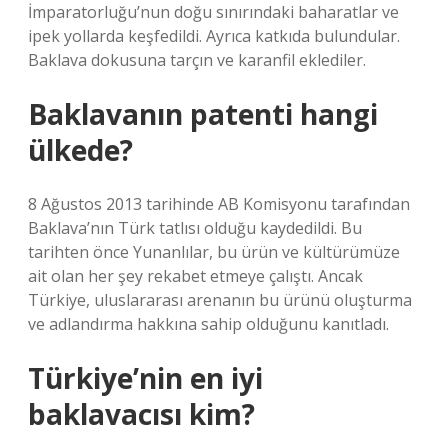
İmparatorluğu’nun doğu sınırındaki baharatlar ve
ipek yollarda keşfedildi. Ayrıca katkıda bulundular.
Baklava dokusuna tarçın ve karanfil eklediler.
Baklavanın patenti hangi
ülkede?
8 Ağustos 2013 tarihinde AB Komisyonu tarafından
Baklava’nın Türk tatlısı olduğu kaydedildi. Bu
tarihten önce Yunanlılar, bu ürün ve kültürümüze
ait olan her şey rekabet etmeye çalıştı. Ancak
Türkiye, uluslararası arenanın bu ürünü oluşturma
ve adlandırma hakkına sahip olduğunu kanıtladı.
Türkiye’nin en iyi
baklavacısı kim?