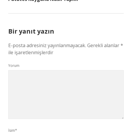
Bir yanıt yazın
E-posta adresiniz yayınlanmayacak.
Gerekli alanlar
*
ile işaretlenmişlerdir
Yorum
İsim*